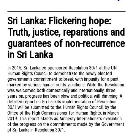
Sri Lanka: Flickering hope:
Truth, justice, reparations and
guarantees of non-recurrence
in Sri Lanka
In 2015, Sri Lanka co-sponsored Resolution 30/1 at the UN
Human Rights Council to demonstrate the newly elected
government’s commitment to break with impunity for a past
marked by serious human rights violations. While the Resolution
was welcomed both domestically and internationally, three
years on, progress has been slow and political will, dimming. A
detailed report on Sri Lanka’s implementation of Resolution
30/1 will be submitted to the Human Rights Council, by the
Office of the High Commissioner for Human Rights, in March
2019. This report stands as Amnesty International’s evaluation
of the progress on the commitments made by the Government
of Sri Lanka in Resolution 30/1.