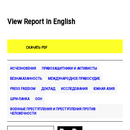
View Report in English
СКАЧАТЬ PDF
ИСЧЕЗНОВЕНИЯ
ПРАВОЗАЩИТНИКИ И АКТИВИСТЫ
БЕЗНАКАЗАННОСТЬ
МЕЖДУНАРОДНОЕ ПРАВОСУДИЕ
PRESS FREEDOM
ДОКЛАД
ИССЛЕДОВАНИЯ
ЮЖНАЯ АЗИЯ
ШРИ-ЛАНКА
ООН
ВОЕННЫЕ ПРЕСТУПЛЕНИЯ И ПРЕСТУПЛЕНИЯ ПРОТИВ
ЧЕЛОВЕЧНОСТИ