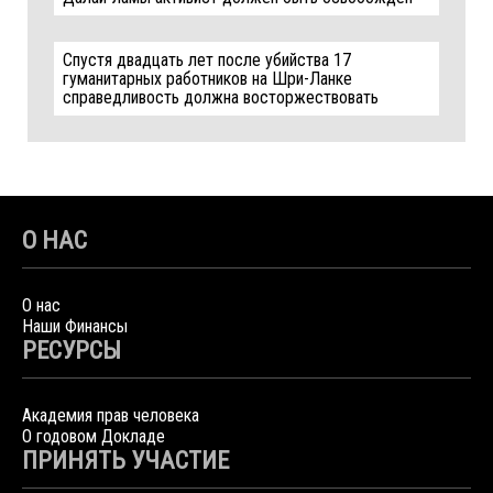
Спустя двадцать лет после убийства 17
гуманитарных работников на Шри-Ланке
справедливость должна восторжествовать
О НАС
О нас
Наши Финансы
РЕСУРСЫ
Академия прав человека
О годовом Докладе
ПРИНЯТЬ УЧАСТИЕ