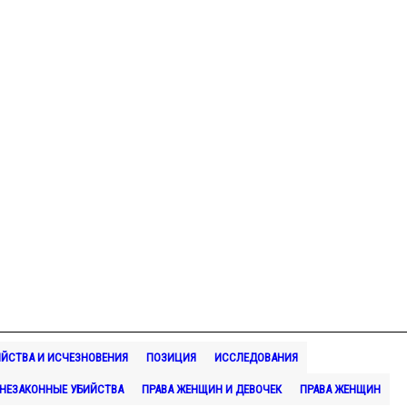
ИЙСТВА И ИСЧЕЗНОВЕНИЯ
ПОЗИЦИЯ
ИССЛЕДОВАНИЯ
НЕЗАКОННЫЕ УБИЙСТВА
ПРАВА ЖЕНЩИН И ДЕВОЧЕК
ПРАВА ЖЕНЩИН