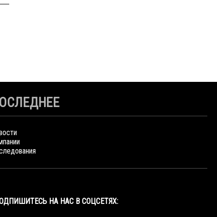
ОСЛЕДНЕЕ
вости
мпании
следования
ОДПИШИТЕСЬ НА НАС В СОЦСЕТЯХ: