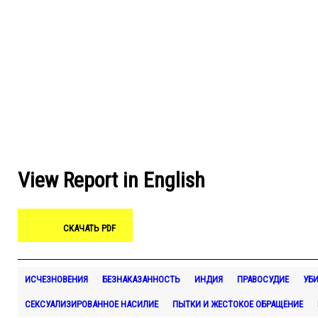
View Report in English
СКАЧАТЬ PDF
ИСЧЕЗНОВЕНИЯ
БЕЗНАКАЗАННОСТЬ
ИНДИЯ
ПРАВОСУДИЕ
УБ
СЕКСУАЛИЗИРОВАННОЕ НАСИЛИЕ
ПЫТКИ И ЖЕСТОКОЕ ОБРАЩЕНИЕ