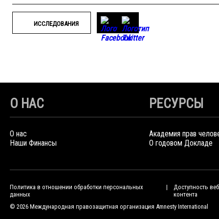
ИССЛЕДОВАНИЯ
О НАС
РЕСУРСЫ
О нас
Академия прав челов
Наши Финансы
О годовом Докладе
Политика в отношении обработки персональных
Доступность веб
данных
контента
© 2026 Международная правозащитная организация Amnesty International