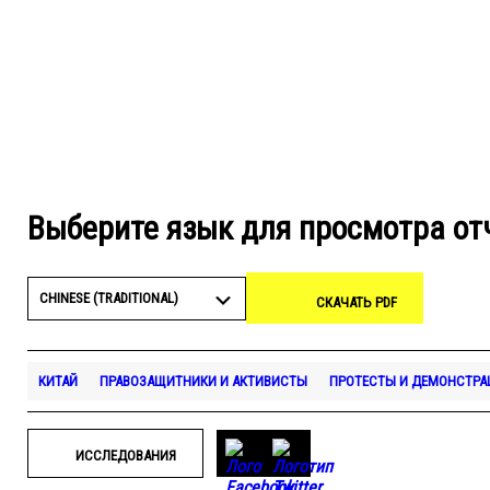
Выберите язык для просмотра от
CHINESE (TRADITIONAL)
СКАЧАТЬ PDF
КИТАЙ
ПРАВОЗАЩИТНИКИ И АКТИВИСТЫ
ПРОТЕСТЫ И ДЕМОНСТРА
ИССЛЕДОВАНИЯ