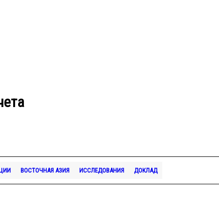
чета
ЦИИ
ВОСТОЧНАЯ АЗИЯ
ИССЛЕДОВАНИЯ
ДОКЛАД