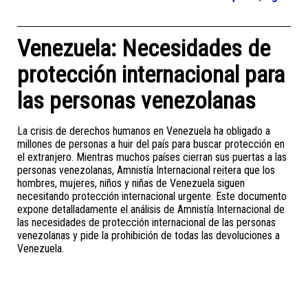
Venezuela: Necesidades de
protección internacional para
las personas venezolanas
La crisis de derechos humanos en Venezuela ha obligado a
millones de personas a huir del país para buscar protección en
el extranjero. Mientras muchos países cierran sus puertas a las
personas venezolanas, Amnistía Internacional reitera que los
hombres, mujeres, niños y niñas de Venezuela siguen
necesitando protección internacional urgente. Este documento
expone detalladamente el análisis de Amnistía Internacional de
las necesidades de protección internacional de las personas
venezolanas y pide la prohibición de todas las devoluciones a
Venezuela.