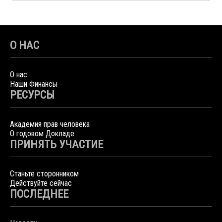
О НАС
О нас
Наши Финансы
РЕСУРСЫ
Академия прав человека
О годовом Докладе
ПРИНЯТЬ УЧАСТИЕ
Станьте сторонником
Действуйте сейчас
ПОСЛЕДНЕЕ