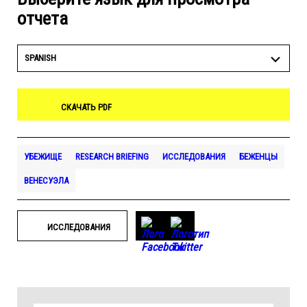
отчета
SPANISH
СКАЧАТЬ PDF
УБЕЖИЩЕ
RESEARCH BRIEFING
ИССЛЕДОВАНИЯ
БЕЖЕНЦЫ
ВЕНЕСУЭЛА
ИССЛЕДОВАНИЯ