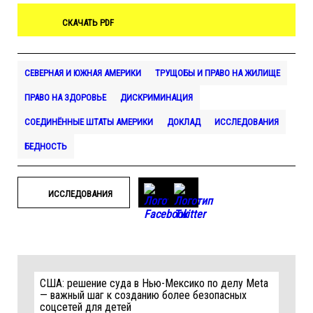
СКАЧАТЬ PDF
СЕВЕРНАЯ И ЮЖНАЯ АМЕРИКИ
ТРУЩОБЫ И ПРАВО НА ЖИЛИЩЕ
ПРАВО НА ЗДОРОВЬЕ
ДИСКРИМИНАЦИЯ
СОЕДИНЁННЫЕ ШТАТЫ АМЕРИКИ
ДОКЛАД
ИССЛЕДОВАНИЯ
БЕДНОСТЬ
ИССЛЕДОВАНИЯ
США: решение суда в Нью-Мексико по делу Meta
— важный шаг к созданию более безопасных
соцсетей для детей