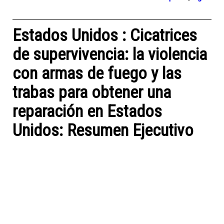
Estados Unidos : Cicatrices
de supervivencia: la violencia
con armas de fuego y las
trabas para obtener una
reparación en Estados
Unidos: Resumen Ejecutivo