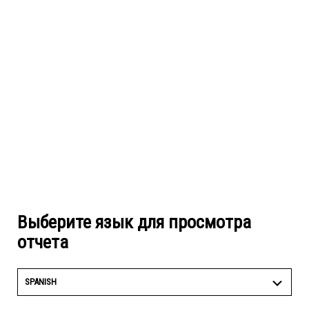
Выберите язык для просмотра
отчета
SPANISH