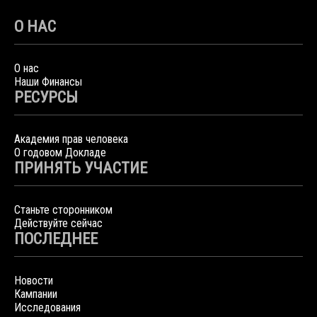
О НАС
О нас
Наши Финансы
РЕСУРСЫ
Академия прав человека
О годовом Докладе
ПРИНЯТЬ УЧАСТИЕ
Станьте сторонником
Действуйте сейчас
ПОСЛЕДНЕЕ
Новости
Кампании
Исследования