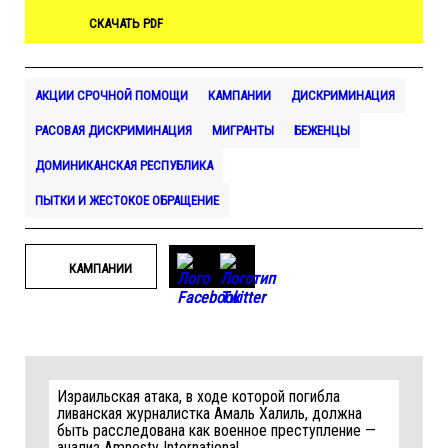
СКАЧАТЬ PDF
АКЦИИ СРОЧНОЙ ПОМОЩИ
КАМПАНИИ
ДИСКРИМИНАЦИЯ
РАСОВАЯ ДИСКРИМИНАЦИЯ
МИГРАНТЫ
БЕЖЕНЦЫ
ДОМИНИКАНСКАЯ РЕСПУБЛИКА
ПЫТКИ И ЖЕСТОКОЕ ОБРАЩЕНИЕ
КАМПАНИИ
Израильская атака, в ходе которой погибла
ливанская журналистка Амаль Халиль, должна
быть расследована как военное преступление —
анализ Amnesty International