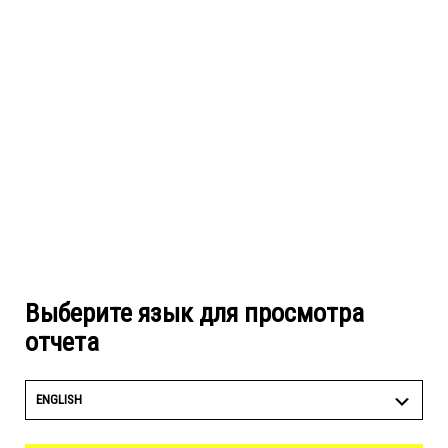
Выберите язык для просмотра
отчета
ENGLISH