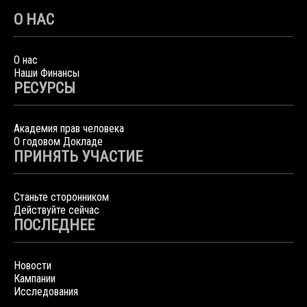
О НАС
О нас
Наши Финансы
РЕСУРСЫ
Академия прав человека
О годовом Докладе
ПРИНЯТЬ УЧАСТИЕ
Станьте сторонником
Действуйте сейчас
ПОСЛЕДНЕЕ
Новости
Кампании
Исследования