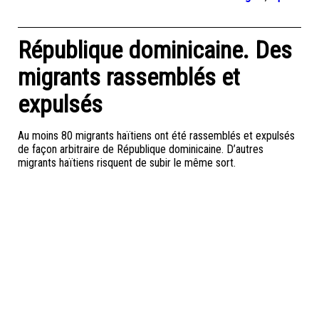
République dominicaine. Des
migrants rassemblés et
expulsés
Au moins 80 migrants haïtiens ont été rassemblés et expulsés
de façon arbitraire de République dominicaine. D’autres
migrants haïtiens risquent de subir le même sort.