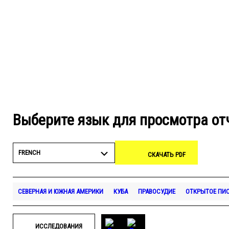
Выберите язык для просмотра от
FRENCH
СКАЧАТЬ PDF
СЕВЕРНАЯ И ЮЖНАЯ АМЕРИКИ
КУБА
ПРАВОСУДИЕ
ОТКРЫТОЕ ПИ
ИССЛЕДОВАНИЯ