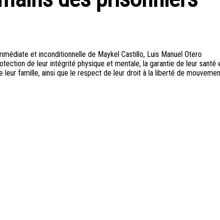
mmédiate et inconditionnelle de Maykel Castillo, Luis Manuel Otero
tection de leur intégrité physique et mentale, la garantie de leur santé 
 leur famille, ainsi que le respect de leur droit à la liberté de mouvemen