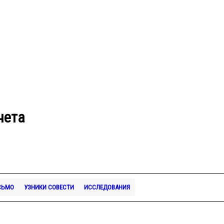
чета
СЬМО
УЗНИКИ СОВЕСТИ
ИССЛЕДОВАНИЯ