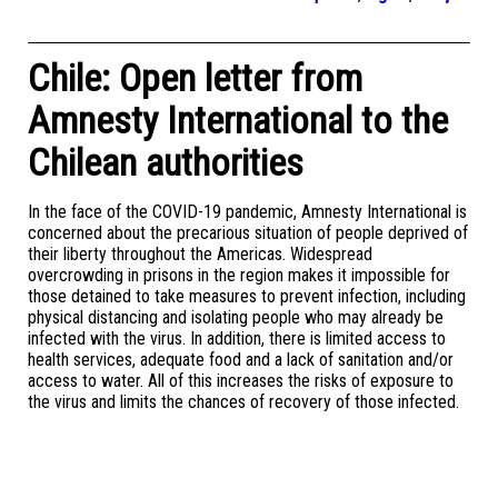
Chile: Open letter from
Amnesty International to the
Chilean authorities
In the face of the COVID-19 pandemic, Amnesty International is
concerned about the precarious situation of people deprived of
their liberty throughout the Americas. Widespread
overcrowding in prisons in the region makes it impossible for
those detained to take measures to prevent infection, including
physical distancing and isolating people who may already be
infected with the virus. In addition, there is limited access to
health services, adequate food and a lack of sanitation and/or
access to water. All of this increases the risks of exposure to
the virus and limits the chances of recovery of those infected.