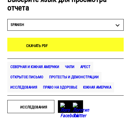
отчета
SPANISH
СКАЧАТЬ PDF
СЕВЕРНАЯ И ЮЖНАЯ АМЕРИКИ
ЧИЛИ
АРЕСТ
ОТКРЫТОЕ ПИСЬМО
ПРОТЕСТЫ И ДЕМОНСТРАЦИИ
ИССЛЕДОВАНИЯ
ПРАВО НА ЗДОРОВЬЕ
ЮЖНАЯ АМЕРИКА
ИССЛЕДОВАНИЯ