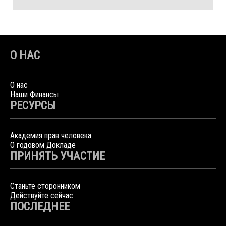
О НАС
О нас
Наши Финансы
РЕСУРСЫ
Академия прав человека
О годовом Докладе
ПРИНЯТЬ УЧАСТИЕ
Станьте сторонником
Действуйте сейчас
ПОСЛЕДНЕЕ