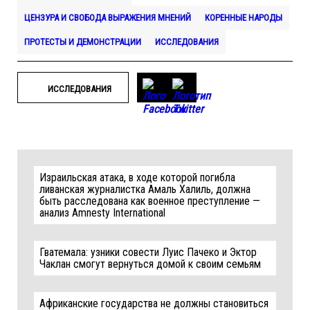
ЦЕНЗУРА И СВОБОДА ВЫРАЖЕНИЯ МНЕНИЙ
КОРЕННЫЕ НАРОДЫ
ПРОТЕСТЫ И ДЕМОНСТРАЦИИ
ИССЛЕДОВАНИЯ
ИССЛЕДОВАНИЯ
Израильская атака, в ходе которой погибла
ливанская журналистка Амаль Халиль, должна
быть расследована как военное преступление —
анализ Amnesty International
Гватемала: узники совести Луис Пачеко и Эктор
Чаклан смогут вернуться домой к своим семьям
Африканские государства не должны становиться