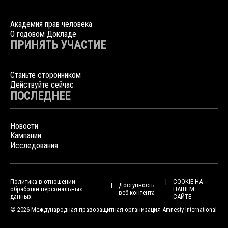
Академия прав человека
О годовом Докладе
ПРИНЯТЬ УЧАСТИЕ
Станьте сторонником
Действуйте сейчас
ПОСЛЕДНЕЕ
Новости
Кампании
Исследования
Политика в отношении
COOKIE НА
Доступность
обработки персональных
НАШЕМ
веб-контента
данных
САЙТЕ
© 2026 Международная правозащитная организация Amnesty International