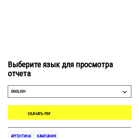
Выберите язык для просмотра
отчета
ENGLISH
СКАЧАТЬ PDF
АРГЕНТИНА
КАМПАНИЯ