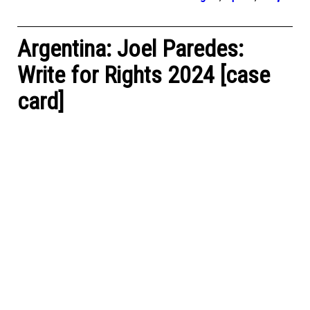
Argentina: Joel Paredes:
Write for Rights 2024 [case
card]