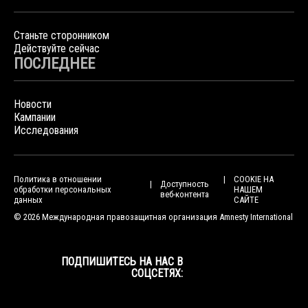
Станьте сторонником
Действуйте сейчас
ПОСЛЕДНЕЕ
Новости
Кампании
Исследования
Политика в отношении
COOKIE НА
Доступность
обработки персональных
НАШЕМ
веб-контента
данных
САЙТЕ
© 2026 Международная правозащитная организация Amnesty International
ПОДПИШИТЕСЬ НА НАС В
СОЦСЕТЯХ: