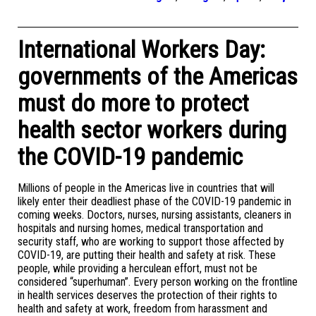
International Workers Day:
governments of the Americas
must do more to protect
health sector workers during
the COVID-19 pandemic
Millions of people in the Americas live in countries that will
likely enter their deadliest phase of the COVID-19 pandemic in
coming weeks. Doctors, nurses, nursing assistants, cleaners in
hospitals and nursing homes, medical transportation and
security staff, who are working to support those affected by
COVID-19, are putting their health and safety at risk. These
people, while providing a herculean effort, must not be
considered “superhuman”. Every person working on the frontline
in health services deserves the protection of their rights to
health and safety at work, freedom from harassment and