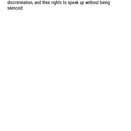
discrimination, and their rights to speak up without being
silenced.