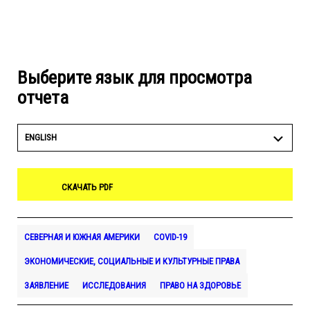
Выберите язык для просмотра
отчета
ENGLISH
СКАЧАТЬ PDF
СЕВЕРНАЯ И ЮЖНАЯ АМЕРИКИ
COVID-19
ЭКОНОМИЧЕСКИЕ, СОЦИАЛЬНЫЕ И КУЛЬТУРНЫЕ ПРАВА
ЗАЯВЛЕНИЕ
ИССЛЕДОВАНИЯ
ПРАВО НА ЗДОРОВЬЕ