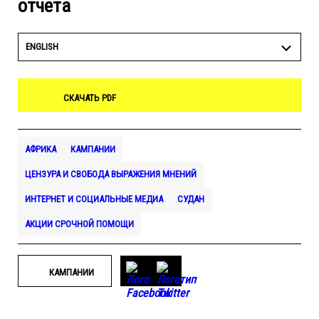
отчета
ENGLISH
СКАЧАТЬ PDF
АФРИКА
КАМПАНИИ
ЦЕНЗУРА И СВОБОДА ВЫРАЖЕНИЯ МНЕНИЙ
ИНТЕРНЕТ И СОЦИАЛЬНЫЕ МЕДИА
СУДАН
АКЦИИ СРОЧНОЙ ПОМОЩИ
КАМПАНИИ