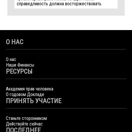
справедливость должна восторжествовать
О НАС
О нас
Наши Финансы
РЕСУРСЫ
Академия прав человека
О годовом Докладе
ПРИНЯТЬ УЧАСТИЕ
Станьте сторонником
Действуйте сейчас
ПОСЛЕДНЕЕ