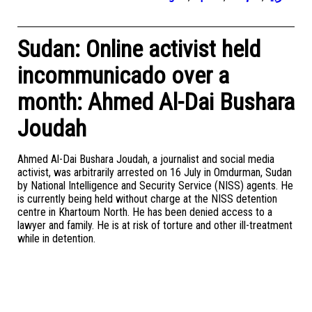
Sudan: Online activist held
incommunicado over a
month: Ahmed Al-Dai Bushara
Joudah
Ahmed Al-Dai Bushara Joudah, a journalist and social media
activist, was arbitrarily arrested on 16 July in Omdurman, Sudan
by National Intelligence and Security Service (NISS) agents. He
is currently being held without charge at the NISS detention
centre in Khartoum North. He has been denied access to a
lawyer and family. He is at risk of torture and other ill-treatment
while in detention.