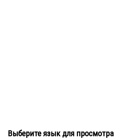
Выберите язык для просмотра