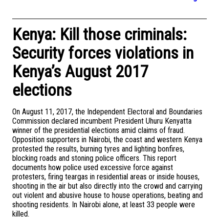
Kenya: Kill those criminals:
Security forces violations in
Kenya’s August 2017
elections
On August 11, 2017, the Independent Electoral and Boundaries
Commission declared incumbent President Uhuru Kenyatta
winner of the presidential elections amid claims of fraud.
Opposition supporters in Nairobi, the coast and western Kenya
protested the results, burning tyres and lighting bonfires,
blocking roads and stoning police officers. This report
documents how police used excessive force against
protesters, firing teargas in residential areas or inside houses,
shooting in the air but also directly into the crowd and carrying
out violent and abusive house to house operations, beating and
shooting residents. In Nairobi alone, at least 33 people were
killed.