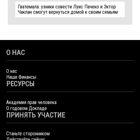
Гватемала: узники совести Луис Пачеко и Эктор
Чаклан смогут вернуться домой к своим семьям
О НАС
О нас
Наши Финансы
РЕСУРСЫ
Академия прав человека
О годовом Докладе
ПРИНЯТЬ УЧАСТИЕ
Станьте сторонником
Действуйте сейчас