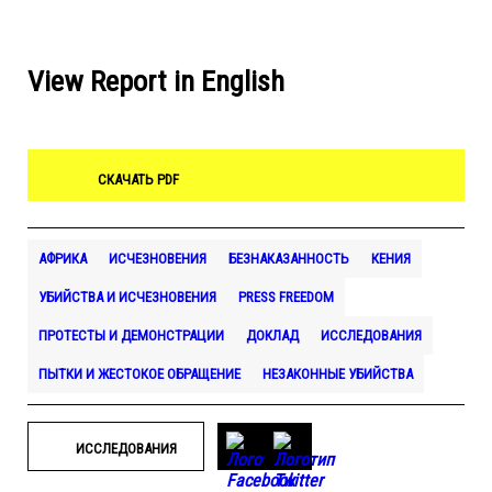
View Report in English
СКАЧАТЬ PDF
АФРИКА
ИСЧЕЗНОВЕНИЯ
БЕЗНАКАЗАННОСТЬ
КЕНИЯ
УБИЙСТВА И ИСЧЕЗНОВЕНИЯ
PRESS FREEDOM
ПРОТЕСТЫ И ДЕМОНСТРАЦИИ
ДОКЛАД
ИССЛЕДОВАНИЯ
ПЫТКИ И ЖЕСТОКОЕ ОБРАЩЕНИЕ
НЕЗАКОННЫЕ УБИЙСТВА
ИССЛЕДОВАНИЯ