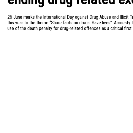
26 June marks the International Day against Drug Abuse and Illicit
this year to the theme “Share facts on drugs. Save lives”. Amnesty 
use of the death penalty for drug-related offences as a critical firs