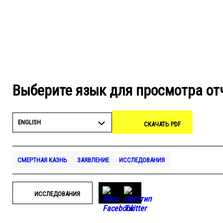
Выберите язык для просмотра от
ENGLISH
СКАЧАТЬ PDF
СМЕРТНАЯ КАЗНЬ
ЗАЯВЛЕНИЕ
ИССЛЕДОВАНИЯ
ИССЛЕДОВАНИЯ