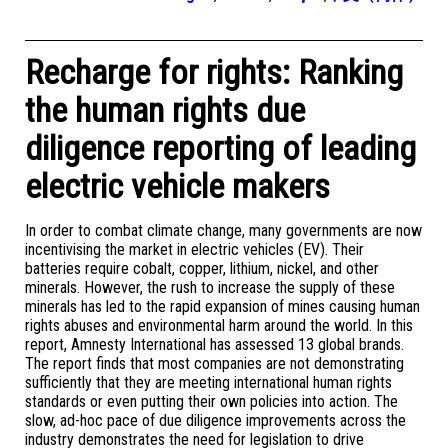
Recharge for rights: Ranking
the human rights due
diligence reporting of leading
electric vehicle makers
In order to combat climate change, many governments are now
incentivising the market in electric vehicles (EV). Their
batteries require cobalt, copper, lithium, nickel, and other
minerals. However, the rush to increase the supply of these
minerals has led to the rapid expansion of mines causing human
rights abuses and environmental harm around the world. In this
report, Amnesty International has assessed 13 global brands.
The report finds that most companies are not demonstrating
sufficiently that they are meeting international human rights
standards or even putting their own policies into action. The
slow, ad-hoc pace of due diligence improvements across the
industry demonstrates the need for legislation to drive