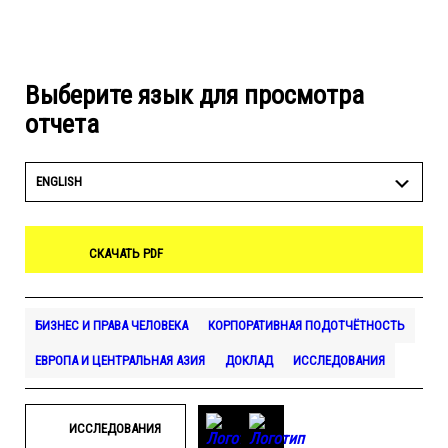
Выберите язык для просмотра
отчета
ENGLISH
СКАЧАТЬ PDF
БИЗНЕС И ПРАВА ЧЕЛОВЕКА
КОРПОРАТИВНАЯ ПОДОТЧЁТНОСТЬ
ЕВРОПА И ЦЕНТРАЛЬНАЯ АЗИЯ
ДОКЛАД
ИССЛЕДОВАНИЯ
ИССЛЕДОВАНИЯ