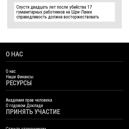
Спустя двадцать лет после убийства 17
гуманитарных работников на Шри-Ланке
справедливость должна восторжествовать
О НАС
О нас
Наши Финансы
РЕСУРСЫ
Академия прав человека
О годовом Докладе
ПРИНЯТЬ УЧАСТИЕ
Станьте сторонником