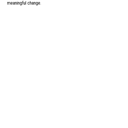
meaningful change.