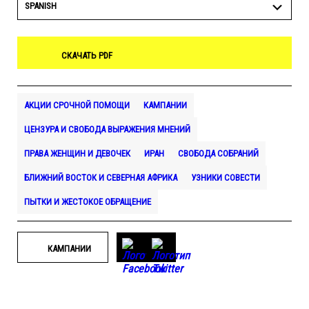
SPANISH
СКАЧАТЬ PDF
АКЦИИ СРОЧНОЙ ПОМОЩИ
КАМПАНИИ
ЦЕНЗУРА И СВОБОДА ВЫРАЖЕНИЯ МНЕНИЙ
ПРАВА ЖЕНЩИН И ДЕВОЧЕК
ИРАН
СВОБОДА СОБРАНИЙ
БЛИЖНИЙ ВОСТОК И СЕВЕРНАЯ АФРИКА
УЗНИКИ СОВЕСТИ
ПЫТКИ И ЖЕСТОКОЕ ОБРАЩЕНИЕ
КАМПАНИИ