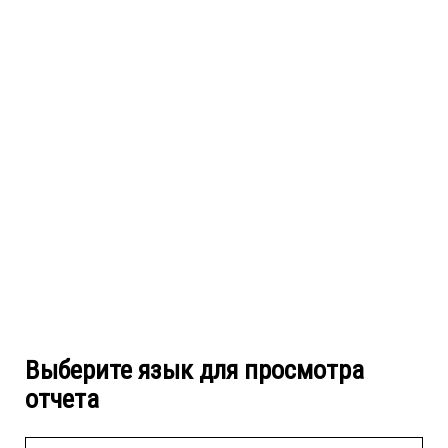
Выберите язык для просмотра
отчета