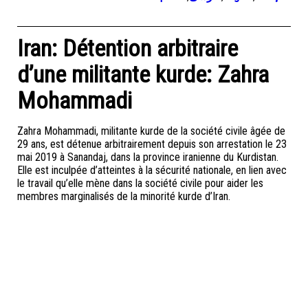
Iran: Détention arbitraire
d’une militante kurde: Zahra
Mohammadi
Zahra Mohammadi, militante kurde de la société civile âgée de
29 ans, est détenue arbitrairement depuis son arrestation le 23
mai 2019 à Sanandaj, dans la province iranienne du Kurdistan.
Elle est inculpée d’atteintes à la sécurité nationale, en lien avec
le travail qu’elle mène dans la société civile pour aider les
membres marginalisés de la minorité kurde d’Iran.