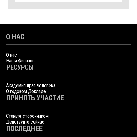
О НАС
О нас
Наши Финансы
РЕСУРСЫ
Академия прав человека
О годовом Докладе
ПРИНЯТЬ УЧАСТИЕ
Станьте сторонником
Действуйте сейчас
ПОСЛЕДНЕЕ