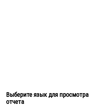
Выберите язык для просмотра
отчета