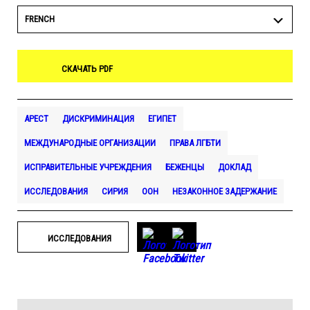
FRENCH
СКАЧАТЬ PDF
АРЕСТ
ДИСКРИМИНАЦИЯ
ЕГИПЕТ
МЕЖДУНАРОДНЫЕ ОРГАНИЗАЦИИ
ПРАВА ЛГБТИ
ИСПРАВИТЕЛЬНЫЕ УЧРЕЖДЕНИЯ
БЕЖЕНЦЫ
ДОКЛАД
ИССЛЕДОВАНИЯ
СИРИЯ
ООН
НЕЗАКОННОЕ ЗАДЕРЖАНИЕ
ИССЛЕДОВАНИЯ