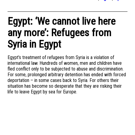
Egypt: ‘We cannot live here
any more’: Refugees from
Syria in Egypt
Egypt’s treatment of refugees from Syria is a violation of
international law. Hundreds of women, men and children have
fled conflict only to be subjected to abuse and discrimination.
For some, prolonged arbitrary detention has ended with forced
deportation – in some cases back to Syria. For others their
situation has become so desperate that they are risking their
life to leave Egypt by sea for Europe.