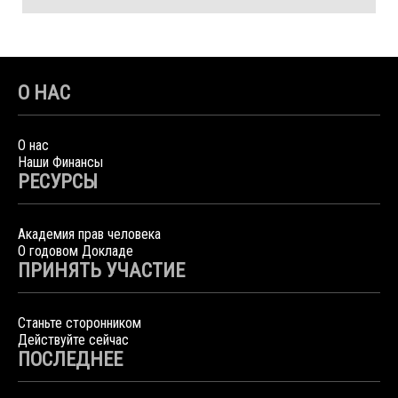
О НАС
О нас
Наши Финансы
РЕСУРСЫ
Академия прав человека
О годовом Докладе
ПРИНЯТЬ УЧАСТИЕ
Станьте сторонником
Действуйте сейчас
ПОСЛЕДНЕЕ