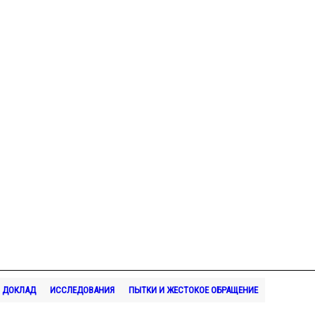
ДОКЛАД
ИССЛЕДОВАНИЯ
ПЫТКИ И ЖЕСТОКОЕ ОБРАЩЕНИЕ