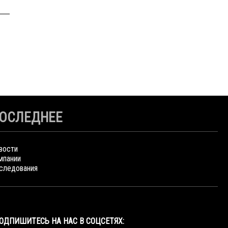
ОСЛЕДНЕЕ
вости
мпании
следования
ОДПИШИТЕСЬ НА НАС В СОЦСЕТЯХ: