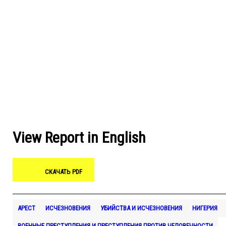
View Report in English
СКАЧАТЬ PDF
АРЕСТ
ИСЧЕЗНОВЕНИЯ
УБИЙСТВА И ИСЧЕЗНОВЕНИЯ
НИГЕРИЯ
ВОЕННЫЕ ПРЕСТУПЛЕНИЯ И ПРЕСТУПЛЕНИЯ ПРОТИВ ЧЕЛОВЕЧНОСТИ