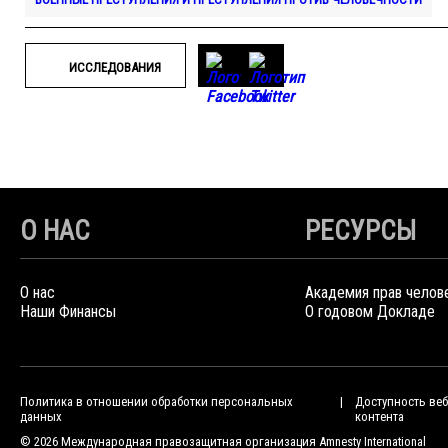
ИССЛЕДОВАНИЯ
О НАС
РЕСУРСЫ
О нас
Академия прав челов
Наши Финансы
О годовом Докладе
Политика в отношении обработки персональных
Доступность веб
данных
контента
© 2026 Международная правозащитная организация Amnesty International