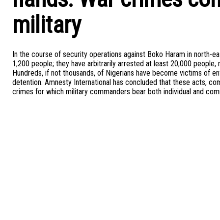
military
In the course of security operations against Boko Haram in north-eas
1,200 people; they have arbitrarily arrested at least 20,000 people
Hundreds, if not thousands, of Nigerians have become victims of enf
detention. Amnesty International has concluded that these acts, com
crimes for which military commanders bear both individual and com