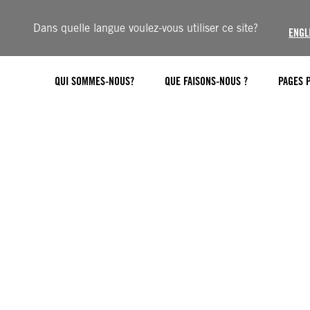
Dans quelle langue voulez-vous utiliser ce site?
ENGL
QUI SOMMES-NOUS?
QUE FAISONS-NOUS ?
PAGES 