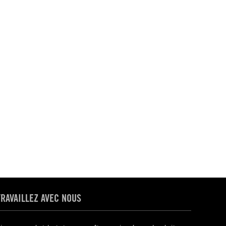
TRAVAILLEZ AVEC NOUS