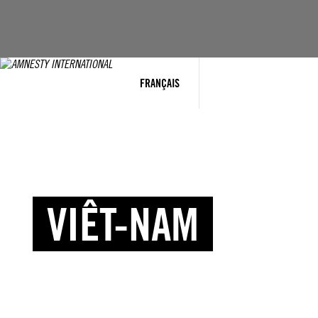
FRANÇAIS
VIÊT-NAM