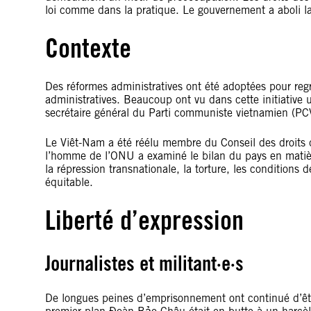
loi comme dans la pratique. Le gouvernement a aboli la
Contexte
Des réformes administratives ont été adoptées pour reg
administratives. Beaucoup ont vu dans cette initiative 
secrétaire général du Parti communiste vietnamien (PC
Le Viêt-Nam a été réélu membre du Conseil des droits
l’homme de l’ONU a examiné le bilan du pays en matiè
la répression transnationale, la torture, les conditions d
équitable.
Liberté d’expression
Journalistes et militant·e·s
De longues peines d’emprisonnement ont continué d’être 