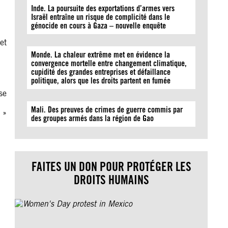
Inde. La poursuite des exportations d’armes vers
Israël entraîne un risque de complicité dans le
génocide en cours à Gaza – nouvelle enquête
et
Monde. La chaleur extrême met en évidence la
convergence mortelle entre changement climatique,
cupidité des grandes entreprises et défaillance
politique, alors que les droits partent en fumée
se
Mali. Des preuves de crimes de guerre commis par
 »
des groupes armés dans la région de Gao
FAITES UN DON POUR PROTÉGER LES
DROITS HUMAINS