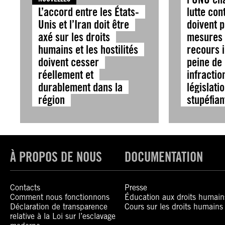
L’accord entre les États-
lutte con
Unis et l’Iran doit être
doivent 
axé sur les droits
mesures 
humains et les hostilités
recours i
doivent cesser
peine de
réellement et
infractio
durablement dans la
législati
région
stupéfian
À PROPOS DE NOUS
DOCUMENTATION
Contacts
Presse
Comment nous fonctionnons
Éducation aux droits humain
Déclaration de transparence
Cours sur les droits humains
relative à la Loi sur l’esclavage