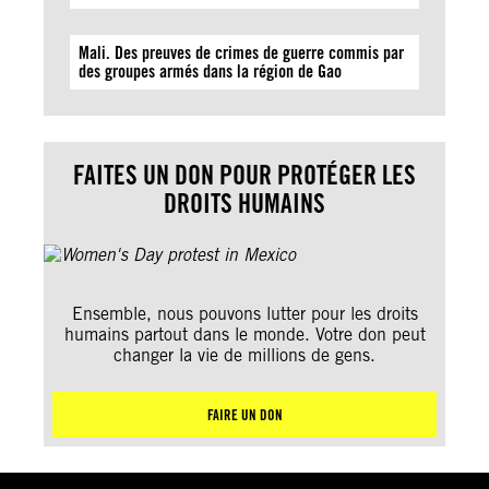
Mali. Des preuves de crimes de guerre commis par
des groupes armés dans la région de Gao
FAITES UN DON POUR PROTÉGER LES
DROITS HUMAINS
Ensemble, nous pouvons lutter pour les droits
humains partout dans le monde. Votre don peut
changer la vie de millions de gens.
FAIRE UN DON