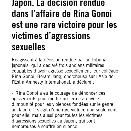
Japon. La décision rendue
dans l’affaire de Rina Gonoi
est une rare victoire pour les
victimes d’agressions
sexuelles
Réagissant à la décision rendue par un tribunal
japonais, qui a déclaré trois anciens militaires
coupables d’avoir agressé sexuellement leur collègue
Rina Gonoi, Boram Jang, chercheuse sur l’Asie de
l’Est à Amnesty International, a déclaré :
« Rina Gonoi a eu le courage de dénoncer ces
agissements pour mettre un terme au cycle
d’impunité pour les violences fondées sur le genre
au Japon. Il s’agit d’une rare victoire non seulement
pour elle, mais aussi pour toutes les victimes
d’agressions sexuelles au Japon, qui sont
nombreuses à souffrir en silence.