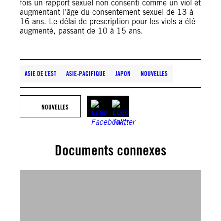
fois un rapport sexuel non consenti comme un viol et
augmentant l’âge du consentement sexuel de 13 à
16 ans. Le délai de prescription pour les viols a été
augmenté, passant de 10 à 15 ans.
ASIE DE L’EST
ASIE-PACIFIQUE
JAPON
NOUVELLES
NOUVELLES
Documents connexes