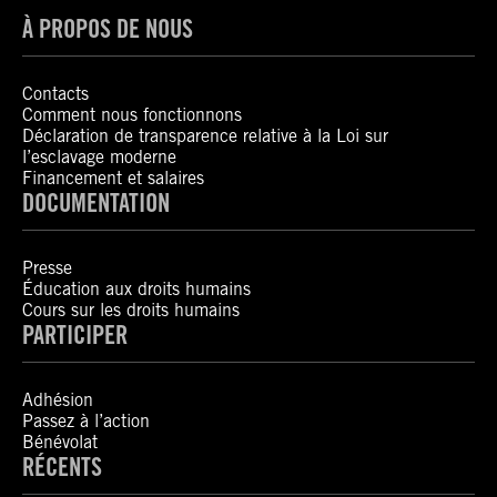
À PROPOS DE NOUS
Contacts
Comment nous fonctionnons
Déclaration de transparence relative à la Loi sur
l’esclavage moderne
Financement et salaires
DOCUMENTATION
Presse
Éducation aux droits humains
Cours sur les droits humains
PARTICIPER
Adhésion
Passez à l’action
Bénévolat
RÉCENTS