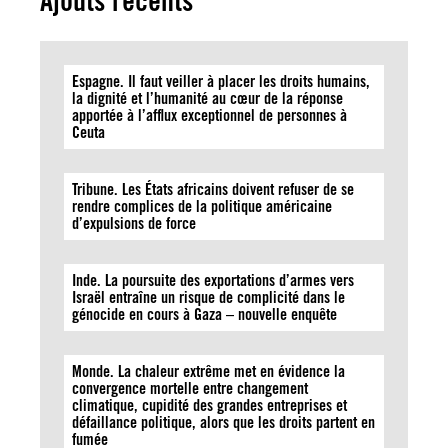
Ajouts récents
Espagne. Il faut veiller à placer les droits humains,
la dignité et l’humanité au cœur de la réponse
apportée à l’afflux exceptionnel de personnes à
Ceuta
Tribune. Les États africains doivent refuser de se
rendre complices de la politique américaine
d’expulsions de force
Inde. La poursuite des exportations d’armes vers
Israël entraîne un risque de complicité dans le
génocide en cours à Gaza – nouvelle enquête
Monde. La chaleur extrême met en évidence la
convergence mortelle entre changement
climatique, cupidité des grandes entreprises et
défaillance politique, alors que les droits partent en
fumée