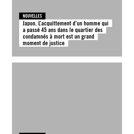
NOUVELLES
Japon. L’acquittement d’un homme qui
a passé 45 ans dans le quartier des
condamnés à mort est un grand
moment de justice