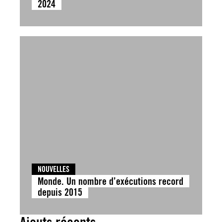
2024
NOUVELLES
Monde. Un nombre d’exécutions record
depuis 2015