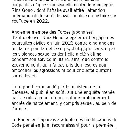
coupables d’agression sexuelle contre leur collègue
Rina Gonoi, dont l’affaire avait attiré l’attention
internationale lorsqu’elle avait publié son histoire sur
YouTube en 2022.
Ancienne membre des Forces japonaises
d’autodéfense, Rina Gonoi a également engagé des
poursuites civiles en juin 2023 contre cinq anciens
militaires pour la détresse psychologique causée par
les violences sexuelles dont elle a été victime
pendant son service militaire, ainsi que contre le
gouvernement, qui n’a pas pris de mesures pour
empêcher les agressions ni pour enquêter dûment
sur celles-ci.
Un rapport commandé par le ministère de la
Défense, et publié en août, sur une enquête menée
par la suite a conclu à une culture profondément
ancrée de harcèlement, y compris sexuel, au sein de
l’armée.
Le Parlement japonais a adopté des modifications du
Code pénal en juin, reconnaissant pour la première