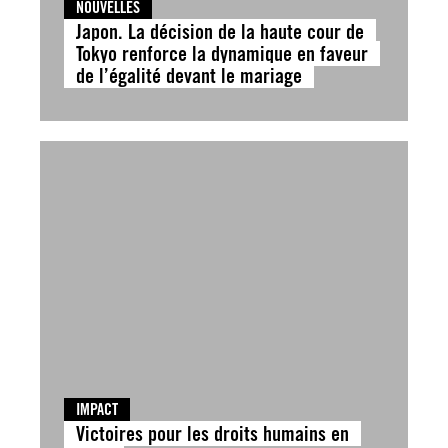
NOUVELLES
Japon. La décision de la haute cour de
Tokyo renforce la dynamique en faveur
de l’égalité devant le mariage
IMPACT
Victoires pour les droits humains en