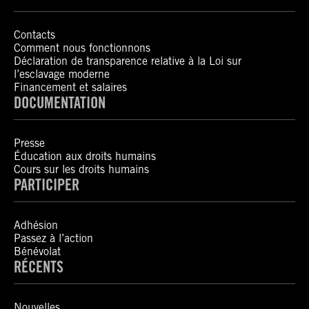
Contacts
Comment nous fonctionnons
Déclaration de transparence relative à la Loi sur
l’esclavage moderne
Financement et salaires
DOCUMENTATION
Presse
Éducation aux droits humains
Cours sur les droits humains
PARTICIPER
Adhésion
Passez à l’action
Bénévolat
RÉCENTS
Nouvelles