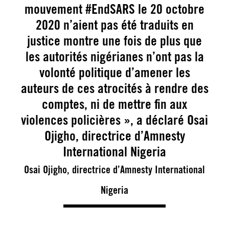
mouvement #EndSARS le 20 octobre
2020 n’aient pas été traduits en
justice montre une fois de plus que
les autorités nigérianes n’ont pas la
volonté politique d’amener les
auteurs de ces atrocités à rendre des
comptes, ni de mettre fin aux
violences policières », a déclaré Osai
Ojigho, directrice d’Amnesty
International Nigeria
Osai Ojigho, directrice d’Amnesty International
Nigeria