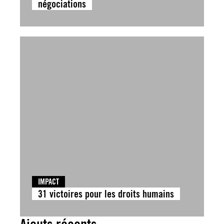
négociations
IMPACT
31 victoires pour les droits humains