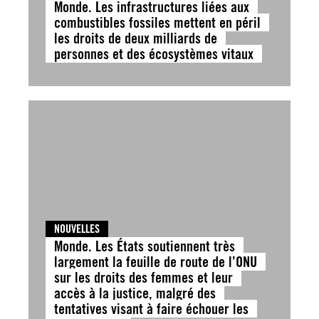
Monde. Les infrastructures liées aux
combustibles fossiles mettent en péril
les droits de deux milliards de
personnes et des écosystèmes vitaux
NOUVELLES
Monde. Les États soutiennent très
largement la feuille de route de l’ONU
sur les droits des femmes et leur
accès à la justice, malgré des
tentatives visant à faire échouer les