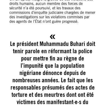
droits humains, aucun membre des forces de
sécurité n’a été poursuivi, et les travaux des
commissions d’enquête judiciaire chargées de mener
des investigations sur les violations commises par
des agents de l’État n’ont guère progressé.
Le président Muhammadu Buhari doit
tenir parole en réformant la police
pour mettre fin au règne de
l’impunité que la population
nigériane dénonce depuis de
nombreuses années. Le fait que les
responsables présumés des actes de
torture et des meurtres dont ont été
victimes des manifestant·e·s du