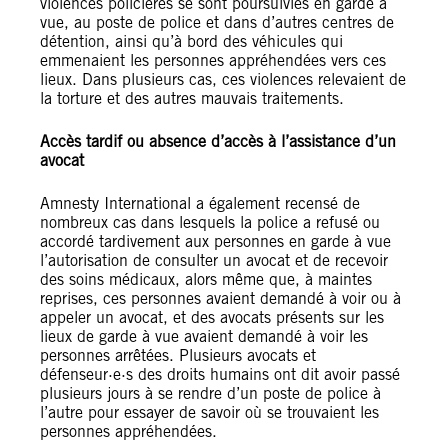
violences policières se sont poursuivies en garde à
vue, au poste de police et dans d’autres centres de
détention, ainsi qu’à bord des véhicules qui
emmenaient les personnes appréhendées vers ces
lieux. Dans plusieurs cas, ces violences relevaient de
la torture et des autres mauvais traitements.
Accès tardif ou absence d’accès à l’assistance d’un
avocat
Amnesty International a également recensé de
nombreux cas dans lesquels la police a refusé ou
accordé tardivement aux personnes en garde à vue
l’autorisation de consulter un avocat et de recevoir
des soins médicaux, alors même que, à maintes
reprises, ces personnes avaient demandé à voir ou à
appeler un avocat, et des avocats présents sur les
lieux de garde à vue avaient demandé à voir les
personnes arrêtées. Plusieurs avocats et
défenseur·e·s des droits humains ont dit avoir passé
plusieurs jours à se rendre d’un poste de police à
l’autre pour essayer de savoir où se trouvaient les
personnes appréhendées.