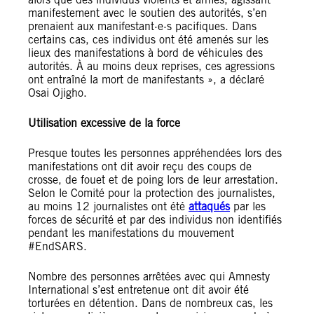
manifestement avec le soutien des autorités, s’en
prenaient aux manifestant·e·s pacifiques. Dans
certains cas, ces individus ont été amenés sur les
lieux des manifestations à bord de véhicules des
autorités. À au moins deux reprises, ces agressions
ont entraîné la mort de manifestants », a déclaré
Osai Ojigho.
Utilisation excessive de la force
Presque toutes les personnes appréhendées lors des
manifestations ont dit avoir reçu des coups de
crosse, de fouet et de poing lors de leur arrestation.
Selon le Comité pour la protection des journalistes,
au moins 12 journalistes ont été
attaqués
par les
forces de sécurité et par des individus non identifiés
pendant les manifestations du mouvement
#EndSARS.
Nombre des personnes arrêtées avec qui Amnesty
International s’est entretenue ont dit avoir été
torturées en détention. Dans de nombreux cas, les