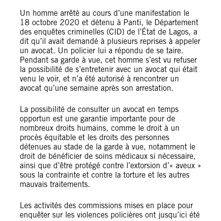
Un homme arrêté au cours d’une manifestation le
18 octobre 2020 et détenu à Panti, le Département
des enquêtes criminelles (CID) de l’État de Lagos, a
dit qu’il avait demandé à plusieurs reprises à appeler
un avocat. Un policier lui a répondu de se taire.
Pendant sa garde à vue, cet homme s’est vu refuser
la possibilité de s’entretenir avec un avocat qui était
venu le voir, et n’a été autorisé à rencontrer un
avocat qu’une semaine après son arrestation.
La possibilité de consulter un avocat en temps
opportun est une garantie importante pour de
nombreux droits humains, comme le droit à un
procès équitable et les droits des personnes
détenues au stade de la garde à vue, notamment le
droit de bénéficier de soins médicaux si nécessaire,
ainsi que d’être protégé contre l’extorsion d’« aveux »
sous la contrainte et contre la torture et les autres
mauvais traitements.
Les activités des commissions mises en place pour
enquêter sur les violences policières ont jusqu’ici été