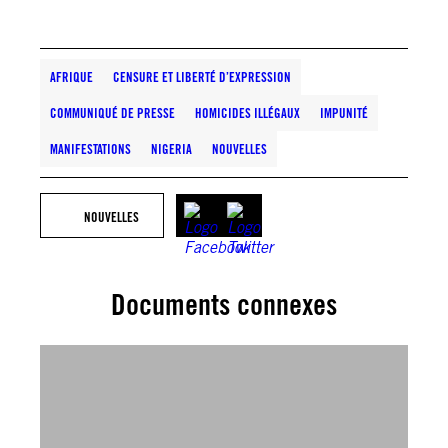
AFRIQUE
CENSURE ET LIBERTÉ D’EXPRESSION
COMMUNIQUÉ DE PRESSE
HOMICIDES ILLÉGAUX
IMPUNITÉ
MANIFESTATIONS
NIGERIA
NOUVELLES
NOUVELLES
Documents connexes