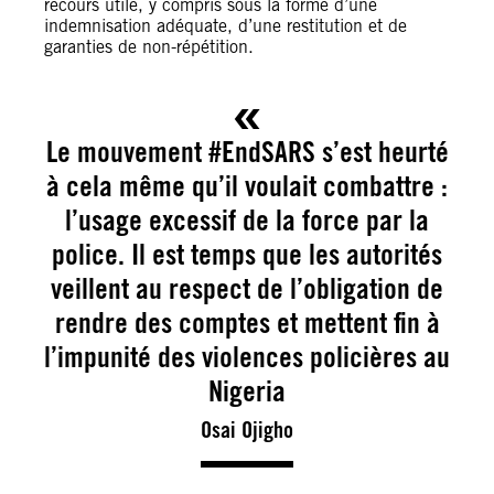
recours utile, y compris sous la forme d’une
indemnisation adéquate, d’une restitution et de
garanties de non-répétition.
Le mouvement #EndSARS s’est heurté
à cela même qu’il voulait combattre :
l’usage excessif de la force par la
police. Il est temps que les autorités
veillent au respect de l’obligation de
rendre des comptes et mettent fin à
l’impunité des violences policières au
Nigeria
Osai Ojigho