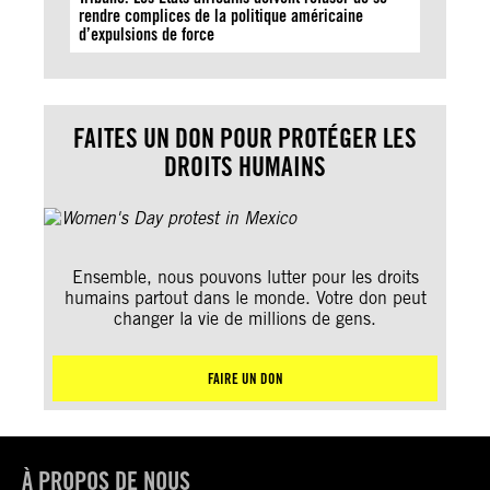
rendre complices de la politique américaine
d’expulsions de force
FAITES UN DON POUR PROTÉGER LES
DROITS HUMAINS
Ensemble, nous pouvons lutter pour les droits
humains partout dans le monde. Votre don peut
changer la vie de millions de gens.
FAIRE UN DON
À PROPOS DE NOUS