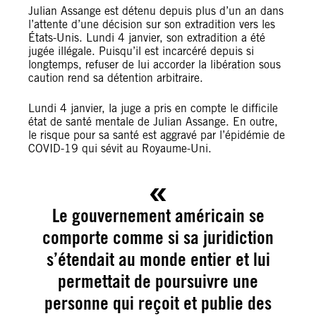
Julian Assange est détenu depuis plus d’un an dans
l’attente d’une décision sur son extradition vers les
États-Unis. Lundi 4 janvier, son extradition a été
jugée illégale. Puisqu’il est incarcéré depuis si
longtemps, refuser de lui accorder la libération sous
caution rend sa détention arbitraire.
Lundi 4 janvier, la juge a pris en compte le difficile
état de santé mentale de Julian Assange. En outre,
le risque pour sa santé est aggravé par l’épidémie de
COVID-19 qui sévit au Royaume-Uni.
Le gouvernement américain se
comporte comme si sa juridiction
s’étendait au monde entier et lui
permettait de poursuivre une
personne qui reçoit et publie des