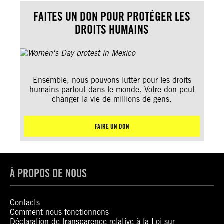
FAITES UN DON POUR PROTÉGER LES
DROITS HUMAINS
Ensemble, nous pouvons lutter pour les droits
humains partout dans le monde. Votre don peut
changer la vie de millions de gens.
FAIRE UN DON
À PROPOS DE NOUS
Contacts
Comment nous fonctionnons
Déclaration de transparence relative à la Loi sur