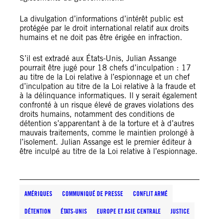
La divulgation d’informations d’intérêt public est
protégée par le droit international relatif aux droits
humains et ne doit pas être érigée en infraction.
S’il est extradé aux États-Unis, Julian Assange
pourrait être jugé pour 18 chefs d’inculpation : 17
au titre de la Loi relative à l’espionnage et un chef
d’inculpation au titre de la Loi relative à la fraude et
à la délinquance informatiques. Il y serait également
confronté à un risque élevé de graves violations des
droits humains, notamment des conditions de
détention s’apparentant à de la torture et à d’autres
mauvais traitements, comme le maintien prolongé à
l’isolement. Julian Assange est le premier éditeur à
être inculpé au titre de la Loi relative à l’espionnage.
AMÉRIQUES
COMMUNIQUÉ DE PRESSE
CONFLIT ARMÉ
DÉTENTION
ÉTATS-UNIS
EUROPE ET ASIE CENTRALE
JUSTICE