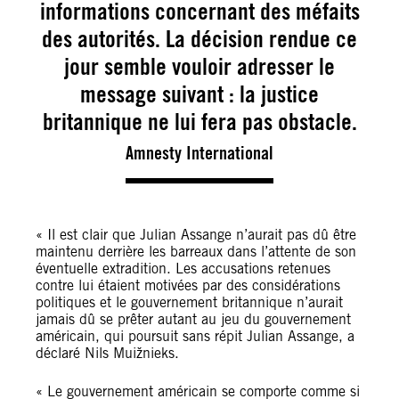
informations concernant des méfaits
des autorités. La décision rendue ce
jour semble vouloir adresser le
message suivant : la justice
britannique ne lui fera pas obstacle.
Amnesty International
« Il est clair que Julian Assange n’aurait pas dû être
maintenu derrière les barreaux dans l’attente de son
éventuelle extradition. Les accusations retenues
contre lui étaient motivées par des considérations
politiques et le gouvernement britannique n’aurait
jamais dû se prêter autant au jeu du gouvernement
américain, qui poursuit sans répit Julian Assange, a
déclaré Nils Muižnieks.
« Le gouvernement américain se comporte comme si