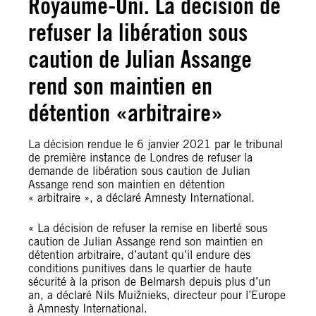
Royaume-Uni. La décision de
refuser la libération sous
caution de Julian Assange
rend son maintien en
détention «arbitraire»
La décision rendue le 6 janvier 2021 par le tribunal
de première instance de Londres de refuser la
demande de libération sous caution de Julian
Assange rend son maintien en détention
« arbitraire », a déclaré Amnesty International.
« La décision de refuser la remise en liberté sous
caution de Julian Assange rend son maintien en
détention arbitraire, d’autant qu’il endure des
conditions punitives dans le quartier de haute
sécurité à la prison de Belmarsh depuis plus d’un
an, a déclaré Nils Muižnieks, directeur pour l’Europe
à Amnesty International.