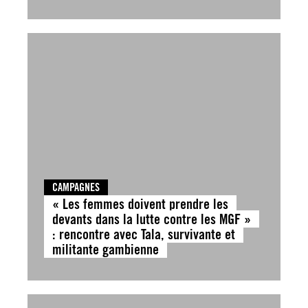
CAMPAGNES
« Les femmes doivent prendre les
devants dans la lutte contre les MGF »
: rencontre avec Tala, survivante et
militante gambienne