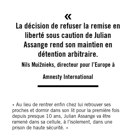
La décision de refuser la remise en
liberté sous caution de Julian
Assange rend son maintien en
détention arbitraire.
Nils Muižnieks, directeur pour l’Europe à
Amnesty International
« Au lieu de rentrer enfin chez lui retrouver ses
proches et dormir dans son lit pour la première fois
depuis presque 10 ans, Julian Assange va être
ramené dans sa cellule, à l’isolement, dans une
prison de haute sécurité. »