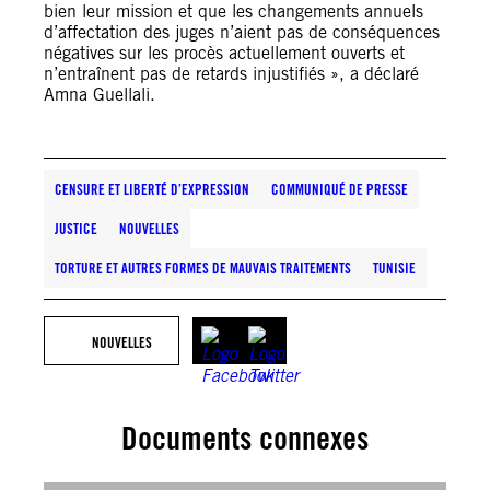
bien leur mission et que les changements annuels
d’affectation des juges n’aient pas de conséquences
négatives sur les procès actuellement ouverts et
n’entraînent pas de retards injustifiés », a déclaré
Amna Guellali.
CENSURE ET LIBERTÉ D’EXPRESSION
COMMUNIQUÉ DE PRESSE
JUSTICE
NOUVELLES
TORTURE ET AUTRES FORMES DE MAUVAIS TRAITEMENTS
TUNISIE
NOUVELLES
Documents connexes