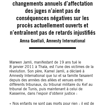
changements annuels d’affectation
des juges n’aient pas de
conséquences négatives sur les
procès actuellement ouverts et
n’entraînent pas de retards injustifiés
Amna Guellali, Amnesty International
Marwen Jamli, manifestant de 19 ans tué le
8 janvier 2011 à Thala, est l’une des victimes de la
révolution. Son père, Kamel Jamli, a déclaré à
Amnesty International que lui et sa famille faisaient
depuis des années des allées et venues entre
différents tribunaux, du tribunal militaire du Kef au
tribunal de Tunis, puis maintenant à celui de
Kasserine, dans l’espoir d’obtenir justice :
« Nos enfants ne sont pas morts pour rien ; il est de