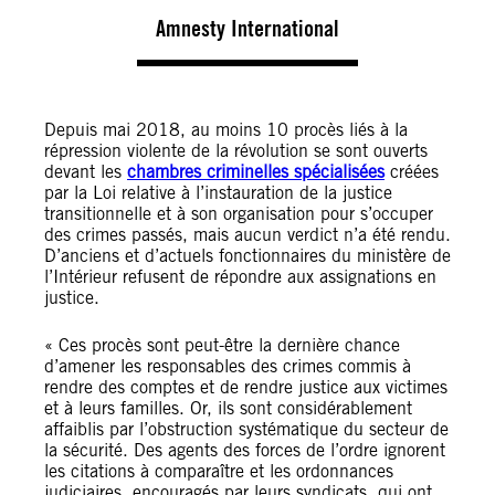
Amnesty International
Depuis mai 2018, au moins 10 procès liés à la
répression violente de la révolution se sont ouverts
devant les
chambres criminelles spécialisées
créées
par la Loi relative à l’instauration de la justice
transitionnelle et à son organisation pour s’occuper
des crimes passés, mais aucun verdict n’a été rendu.
D’anciens et d’actuels fonctionnaires du ministère de
l’Intérieur refusent de répondre aux assignations en
justice.
« Ces procès sont peut-être la dernière chance
d’amener les responsables des crimes commis à
rendre des comptes et de rendre justice aux victimes
et à leurs familles. Or, ils sont considérablement
affaiblis par l’obstruction systématique du secteur de
la sécurité. Des agents des forces de l’ordre ignorent
les citations à comparaître et les ordonnances
judiciaires, encouragés par leurs syndicats, qui ont