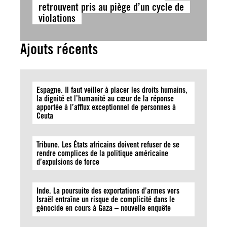
retrouvent pris au piège d’un cycle de
violations
Ajouts récents
Espagne. Il faut veiller à placer les droits humains,
la dignité et l’humanité au cœur de la réponse
apportée à l’afflux exceptionnel de personnes à
Ceuta
Tribune. Les États africains doivent refuser de se
rendre complices de la politique américaine
d’expulsions de force
Inde. La poursuite des exportations d’armes vers
Israël entraîne un risque de complicité dans le
génocide en cours à Gaza – nouvelle enquête