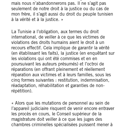
mais nous n’abandonnerons pas. Il ne s’agit pas
seulement de notre droit à la justice ou du cas de
mon frère, il s’agit aussi du droit du peuple tunisien
à la vérité et à la justice. »
La Tunisie a l’obligation, aux termes du droit
international, de veiller à ce que les victimes de
violations des droits humains aient le droit à un
recours effectif. Cela implique de garantir la vérité
(en établissant les faits), la justice (en enquêtant sur
les violations qui ont été commises et en en
poursuivant les auteurs présumés) et l’octroi de
réparations (en offrant pleinement et réellement
réparation aux victimes et à leurs familles, sous les
cinq formes suivantes : restitution, indemnisation,
réadaptation, réhabilitation et garanties de non-
répétition).
« Alors que les mutations de personnel au sein de
l’appareil judiciaire risquent de venir encore entraver
les procès en cours, le Conseil supérieur de la
magistrature doit veiller à ce que les juges des
chambres criminelles spécialisées puissent mener à