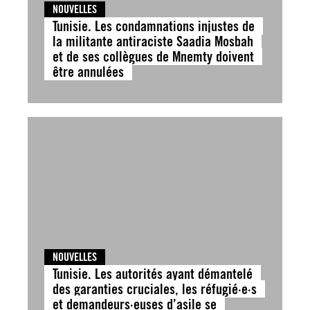
NOUVELLES
Tunisie. Les condamnations injustes de
la militante antiraciste Saadia Mosbah
et de ses collègues de Mnemty doivent
être annulées
NOUVELLES
Tunisie. Les autorités ayant démantelé
des garanties cruciales, les réfugié·e·s
et demandeurs·euses d’asile se