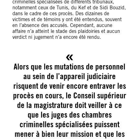
criminelles spécialisées de différents tribunaux,
notamment ceux de Tunis, du Kef et de Sidi Bouzid,
dans le cadre de ces procès. Des dizaines de
victimes et de témoins y ont été entendus, souvent
en l’absence des accusés. Cependant, aucune
affaire n’a atteint le stade des plaidoiries et aucun
verdict ni jugement n’a encore été rendu.
Alors que les mutations de personnel
au sein de l’appareil judiciaire
risquent de venir encore entraver les
procès en cours, le Conseil supérieur
de la magistrature doit veiller à ce
que les juges des chambres
criminelles spécialisées puissent
mener à bien leur mission et que les