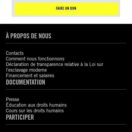
FAIRE UN DON
À PROPOS DE NOUS
Contacts
Comment nous fonctionnons
Déclaration de transparence relative à la Loi sur
l’esclavage moderne
Financement et salaires
DOCUMENTATION
Presse
Éducation aux droits humains
Cours sur les droits humains
PARTICIPER