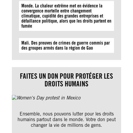
Monde. La chaleur extrême met en évidence la
convergence mortelle entre changement
climatique, cupidité des grandes entreprises et
défaillance politique, alors que les droits partent en
fumée
Mali. Des preuves de crimes de guerre commis par
des groupes armés dans la région de Gao
FAITES UN DON POUR PROTÉGER LES
DROITS HUMAINS
Ensemble, nous pouvons lutter pour les droits
humains partout dans le monde. Votre don peut
changer la vie de millions de gens.