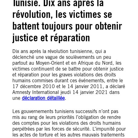
Tunisie. Dix ans après la
révolution, les victimes se
battent toujours pour obtenir
justice et réparation
Dix ans après la révolution tunisienne, qui a
déclenché une vague de soulèvements un peu
partout au Moyen-Orient et en Afrique du Nord, les
victimes continuent de se battre pour obtenir justice
et réparation pour les graves violations des droits
humains commises durant ces événements, entre le
17 décembre 2010 et le 14 janvier 2011, a déclaré
Amnesty International jeudi 14 janvier 2021 dans
une
déclaration détaillée
.
Les gouvernements tunisiens successifs n’ont pas
mis au rang de leurs priorités l’obligation de rendre
des comptes pour les violations des droits humains
perpétrées par les forces de sécurité. L’impunité pour
les actes de torture et les autres mauvais traitements