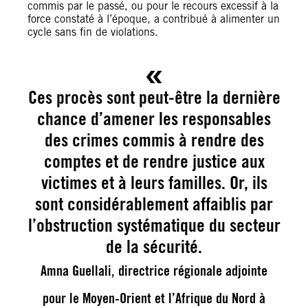
commis par le passé, ou pour le recours excessif à la
force constaté à l’époque, a contribué à alimenter un
cycle sans fin de violations.
Ces procès sont peut-être la dernière
chance d’amener les responsables
des crimes commis à rendre des
comptes et de rendre justice aux
victimes et à leurs familles. Or, ils
sont considérablement affaiblis par
l’obstruction systématique du secteur
de la sécurité.
Amna Guellali, directrice régionale adjointe
pour le Moyen-Orient et l’Afrique du Nord à