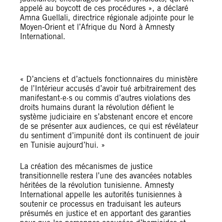
appelé au boycott de ces procédures », a déclaré
Amna Guellali, directrice régionale adjointe pour le
Moyen-Orient et l’Afrique du Nord à Amnesty
International.
@Amnesty
« D’anciens et d’actuels fonctionnaires du ministère
de l’Intérieur accusés d’avoir tué arbitrairement des
manifestant·e·s ou commis d’autres violations des
droits humains durant la révolution défient le
système judiciaire en s’abstenant encore et encore
de se présenter aux audiences, ce qui est révélateur
du sentiment d’impunité dont ils continuent de jouir
en Tunisie aujourd’hui. »
La création des mécanismes de justice
transitionnelle restera l’une des avancées notables
héritées de la révolution tunisienne. Amnesty
International appelle les autorités tunisiennes à
soutenir ce processus en traduisant les auteurs
présumés en justice et en apportant des garanties