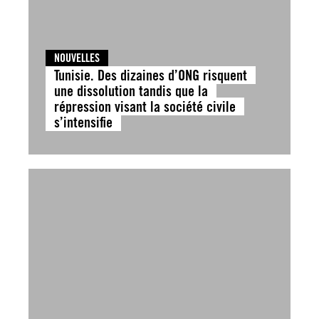
NOUVELLES
Tunisie. Des dizaines d’ONG risquent
une dissolution tandis que la
répression visant la société civile
s’intensifie