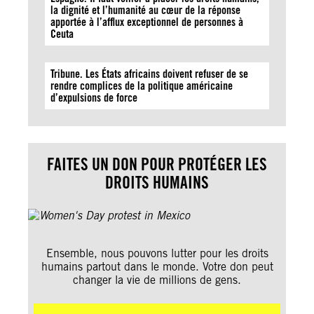
la dignité et l’humanité au cœur de la réponse
apportée à l’afflux exceptionnel de personnes à
Ceuta
Tribune. Les États africains doivent refuser de se
rendre complices de la politique américaine
d’expulsions de force
FAITES UN DON POUR PROTÉGER LES
DROITS HUMAINS
Ensemble, nous pouvons lutter pour les droits
humains partout dans le monde. Votre don peut
changer la vie de millions de gens.