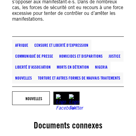
s’opposer aux manifestant·e·s. Dans de nombreux
cas, les forces de sécurité ont eu recours à une force
excessive pour tenter de contrôler ou d’arrêter les
manifestations.
AFRIQUE
CENSURE ET LIBERTÉ D’EXPRESSION
COMMUNIQUÉ DE PRESSE
HOMICIDES ET DISPARITIONS
JUSTICE
LIBERTÉ D’ASSOCIATION
MORTS EN DÉTENTION
NIGERIA
NOUVELLES
TORTURE ET AUTRES FORMES DE MAUVAIS TRAITEMENTS
NOUVELLES
Documents connexes