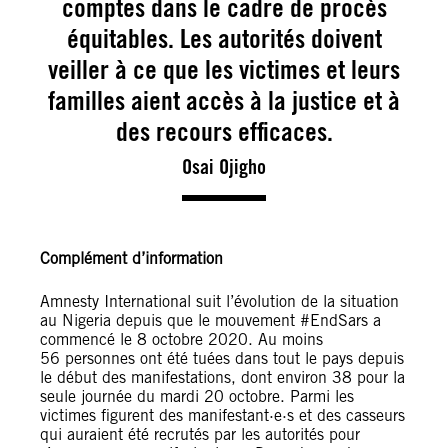
comptes dans le cadre de procès
équitables. Les autorités doivent
veiller à ce que les victimes et leurs
familles aient accès à la justice et à
des recours efficaces.
Osai Ojigho
Complément d’information
Amnesty International suit l’évolution de la situation
au Nigeria depuis que le mouvement #EndSars a
commencé le 8 octobre 2020. Au moins
56 personnes ont été tuées dans tout le pays depuis
le début des manifestations, dont environ 38 pour la
seule journée du mardi 20 octobre. Parmi les
victimes figurent des manifestant·e·s et des casseurs
qui auraient été recrutés par les autorités pour