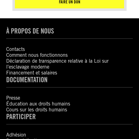
FAIRE UN DON
À PROPOS DE NOUS
Contacts
Comment nous fonctionnons
Déclaration de transparence relative à la Loi sur
l’esclavage moderne
Financement et salaires
DOCUMENTATION
Presse
Éducation aux droits humains
Cours sur les droits humains
PARTICIPER
Adhésion