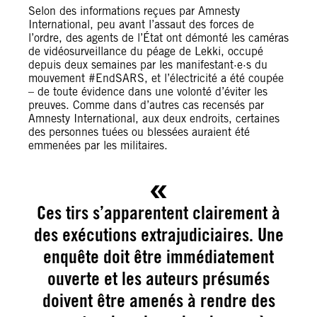
Selon des informations reçues par Amnesty
International, peu avant l’assaut des forces de
l’ordre, des agents de l’État ont démonté les caméras
de vidéosurveillance du péage de Lekki, occupé
depuis deux semaines par les manifestant·e·s du
mouvement #EndSARS, et l’électricité a été coupée
– de toute évidence dans une volonté d’éviter les
preuves. Comme dans d’autres cas recensés par
Amnesty International, aux deux endroits, certaines
des personnes tuées ou blessées auraient été
emmenées par les militaires.
Ces tirs s’apparentent clairement à
des exécutions extrajudiciaires. Une
enquête doit être immédiatement
ouverte et les auteurs présumés
doivent être amenés à rendre des