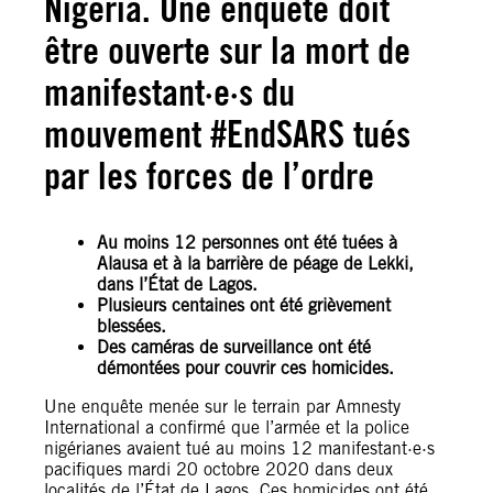
Nigeria. Une enquête doit
être ouverte sur la mort de
manifestant·e·s du
mouvement #EndSARS tués
par les forces de l’ordre
Au moins 12 personnes ont été tuées à
Alausa et à la barrière de péage de Lekki,
dans l’État de Lagos.
Plusieurs centaines ont été grièvement
blessées.
Des caméras de surveillance ont été
démontées pour couvrir ces homicides.
Une enquête menée sur le terrain par Amnesty
International a confirmé que l’armée et la police
nigérianes avaient tué au moins 12 manifestant·e·s
pacifiques mardi 20 octobre 2020 dans deux
localités de l’État de Lagos. Ces homicides ont été