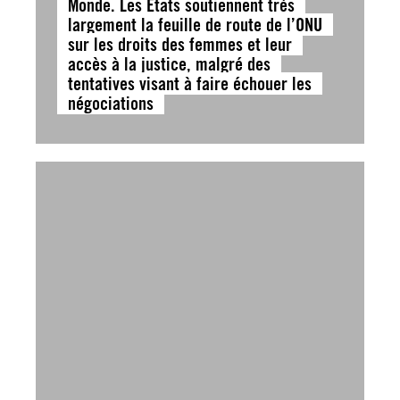
Monde. Les États soutiennent très
largement la feuille de route de l’ONU
sur les droits des femmes et leur
accès à la justice, malgré des
tentatives visant à faire échouer les
négociations