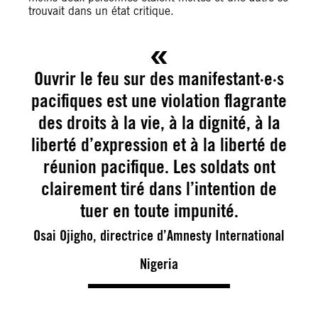
trouvait dans un état critique.
Ouvrir le feu sur des manifestant·e·s
pacifiques est une violation flagrante
des droits à la vie, à la dignité, à la
liberté d’expression et à la liberté de
réunion pacifique. Les soldats ont
clairement tiré dans l’intention de
tuer en toute impunité.
Osai Ojigho, directrice d’Amnesty International
Nigeria