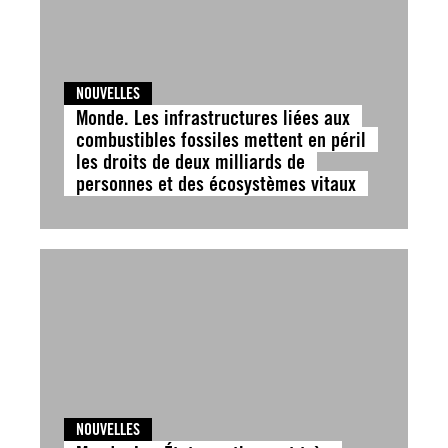
NOUVELLES
Monde. Les infrastructures liées aux
combustibles fossiles mettent en péril
les droits de deux milliards de
personnes et des écosystèmes vitaux
NOUVELLES