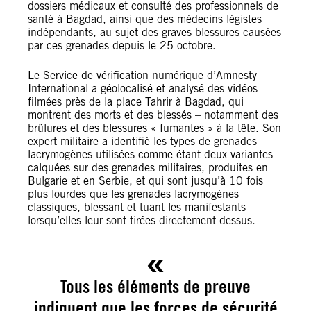
dossiers médicaux et consulté des professionnels de
santé à Bagdad, ainsi que des médecins légistes
indépendants, au sujet des graves blessures causées
par ces grenades depuis le 25 octobre.
Le Service de vérification numérique d’Amnesty
International a géolocalisé et analysé des vidéos
filmées près de la place Tahrir à Bagdad, qui
montrent des morts et des blessés – notamment des
brûlures et des blessures « fumantes » à la tête. Son
expert militaire a identifié les types de grenades
lacrymogènes utilisées comme étant deux variantes
calquées sur des grenades militaires, produites en
Bulgarie et en Serbie, et qui sont jusqu’à 10 fois
plus lourdes que les grenades lacrymogènes
classiques, blessant et tuant les manifestants
lorsqu’elles leur sont tirées directement dessus.
Tous les éléments de preuve
indiquent que les forces de sécurité