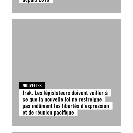
NOUVELLES
Irak. Les législateurs doivent veiller à
ce que la nouvelle loi ne restreigne
pas indûment les libertés d’expression
et de réunion pacifique