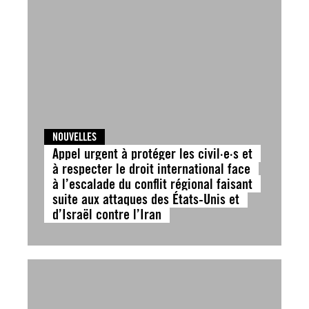
NOUVELLES
Appel urgent à protéger les civil·e·s et
à respecter le droit international face
à l’escalade du conflit régional faisant
suite aux attaques des États-Unis et
d’Israël contre l’Iran