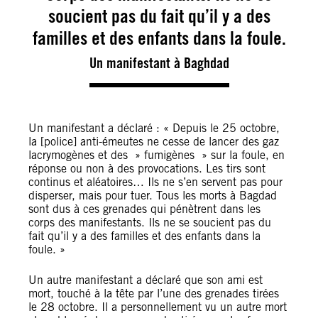
soucient pas du fait qu’il y a des
familles et des enfants dans la foule.
Un manifestant à Baghdad
Un manifestant a déclaré : « Depuis le 25 octobre,
la [police] anti-émeutes ne cesse de lancer des gaz
lacrymogènes et des » fumigènes » sur la foule, en
réponse ou non à des provocations. Les tirs sont
continus et aléatoires… Ils ne s’en servent pas pour
disperser, mais pour tuer. Tous les morts à Bagdad
sont dus à ces grenades qui pénètrent dans les
corps des manifestants. Ils ne se soucient pas du
fait qu’il y a des familles et des enfants dans la
foule. »
Un autre manifestant a déclaré que son ami est
mort, touché à la tête par l’une des grenades tirées
le 28 octobre. Il a personnellement vu un autre mort