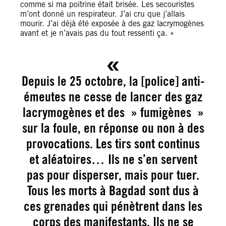
comme si ma poitrine était brisée. Les secouristes
m’ont donné un respirateur. J’ai cru que j’allais
mourir. J’ai déjà été exposée à des gaz lacrymogènes
avant et je n’avais pas du tout ressenti ça. »
Depuis le 25 octobre, la [police] anti-
émeutes ne cesse de lancer des gaz
lacrymogènes et des » fumigènes »
sur la foule, en réponse ou non à des
provocations. Les tirs sont continus
et aléatoires… Ils ne s’en servent
pas pour disperser, mais pour tuer.
Tous les morts à Bagdad sont dus à
ces grenades qui pénètrent dans les
corps des manifestants. Ils ne se