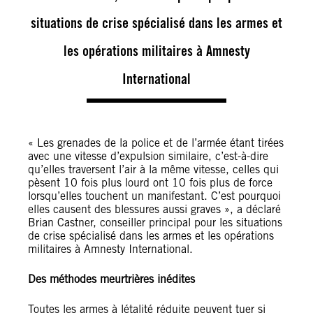
situations de crise spécialisé dans les armes et
les opérations militaires à Amnesty
International
« Les grenades de la police et de l’armée étant tirées
avec une vitesse d’expulsion similaire, c’est-à-dire
qu’elles traversent l’air à la même vitesse, celles qui
pèsent 10 fois plus lourd ont 10 fois plus de force
lorsqu’elles touchent un manifestant. C’est pourquoi
elles causent des blessures aussi graves », a déclaré
Brian Castner, conseiller principal pour les situations
de crise spécialisé dans les armes et les opérations
militaires à Amnesty International.
Des méthodes meurtrières inédites
Toutes les armes à létalité réduite peuvent tuer si