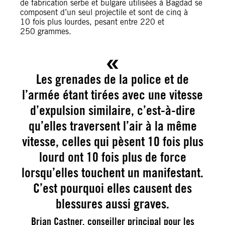
de fabrication serbe et bulgare utilisées à Bagdad se
composent d’un seul projectile et sont de cinq à
10 fois plus lourdes, pesant entre 220 et
250 grammes.
Les grenades de la police et de
l’armée étant tirées avec une vitesse
d’expulsion similaire, c’est-à-dire
qu’elles traversent l’air à la même
vitesse, celles qui pèsent 10 fois plus
lourd ont 10 fois plus de force
lorsqu’elles touchent un manifestant.
C’est pourquoi elles causent des
blessures aussi graves.
Brian Castner, conseiller principal pour les