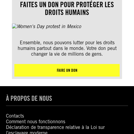
FAITES UN DON POUR PROTÉGER LES
DROITS HUMAINS
Ensemble, nous pouvons lutter pour les droits
humains partout dans le monde. Votre don peut
changer la vie de millions de gens.
FAIRE UN DON
À PROPOS DE NOUS
Contacts
Comment nous fonctionnons
Déclaration de transparence relative à la Loi sur
l’esclavage moderne