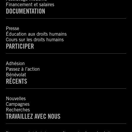
Financement et salaires
DOCUMENTATION
Presse
Éducation aux droits humains
Cours sur les droits humains
PARTICIPER
Adhésion
Passez à l’action
Bénévolat
RÉCENTS
Nouvelles
Campagnes
Recherches
TRAVAILLEZ AVEC NOUS