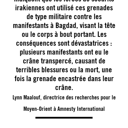
irakiennes ont utilisé ces grenades
de type militaire contre les
manifestants à Bagdad, visant la tête
ou le corps à bout portant. Les
conséquences sont dévastatrices :
plusieurs manifestants ont eu le
crâne transpercé, causant de
terribles blessures ou la mort, une
fois la grenade encastrée dans leur
crâne.
Lynn Maalouf, directrice des recherches pour le
Moyen-Orient à Amnesty International