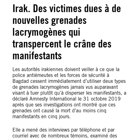
Irak. Des victimes dues à de
nouvelles grenades
lacrymogènes qui
transpercent le crâne des
manifestants
Les autorités irakiennes doivent veiller à ce que la
police antiémeutes et les forces de sécurité à
Bagdad cessent immédiatement d’utiliser deux types
de grenades lacrymogènes jamais vus auparavant
visant à tuer plutôt qu’à disperser les manifestants, a
déclaré Amnesty International le 31 octobre 2019
après que ses investigations ont montré que ces
grenades ont causé la mort d’au moins cinq
manifestants en cinq jours.
Elle a mené des interviews par téléphone et par
courriel avec de nombreux témoins, examiné des