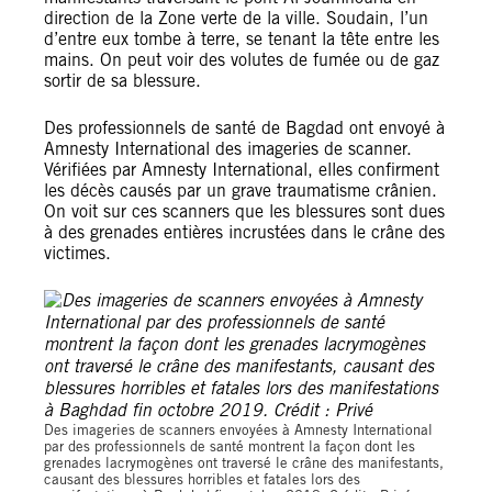
direction de la Zone verte de la ville. Soudain, l’un
d’entre eux tombe à terre, se tenant la tête entre les
mains. On peut voir des volutes de fumée ou de gaz
sortir de sa blessure.
Des professionnels de santé de Bagdad ont envoyé à
Amnesty International des imageries de scanner.
Vérifiées par Amnesty International, elles confirment
les décès causés par un grave traumatisme crânien.
On voit sur ces scanners que les blessures sont dues
à des grenades entières incrustées dans le crâne des
victimes.
Private
Des imageries de scanners envoyées à Amnesty International
par des professionnels de santé montrent la façon dont les
grenades lacrymogènes ont traversé le crâne des manifestants,
causant des blessures horribles et fatales lors des