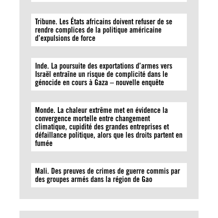
Tribune. Les États africains doivent refuser de se
rendre complices de la politique américaine
d’expulsions de force
Inde. La poursuite des exportations d’armes vers
Israël entraîne un risque de complicité dans le
génocide en cours à Gaza – nouvelle enquête
Monde. La chaleur extrême met en évidence la
convergence mortelle entre changement
climatique, cupidité des grandes entreprises et
défaillance politique, alors que les droits partent en
fumée
Mali. Des preuves de crimes de guerre commis par
des groupes armés dans la région de Gao