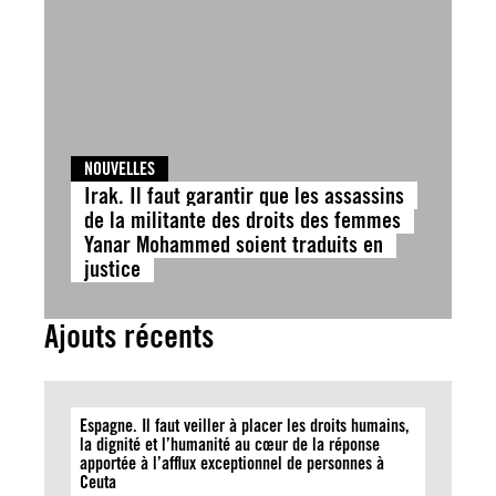
NOUVELLES
Irak. Il faut garantir que les assassins
de la militante des droits des femmes
Yanar Mohammed soient traduits en
justice
Ajouts récents
Espagne. Il faut veiller à placer les droits humains,
la dignité et l’humanité au cœur de la réponse
apportée à l’afflux exceptionnel de personnes à
Ceuta