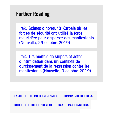
Further Reading
Irak. Scènes d’horreur à Karbala où les
forces de sécurité ont utilisé la force
meurtrière pour disperser des manifestants
(Nouvelle, 29 octobre 2019)
Irak. Tirs mortels de snipers et actes
d’intimidation dans un contexte de
durcissement de la répression contre les
manifestants (Nouvelle, 9 octobre 2019)
CENSURE ET LIBERTÉ D’EXPRESSION
COMMUNIQUÉ DE PRESSE
DROIT DE CIRCULER LIBREMENT
IRAK
MANIFESTATIONS