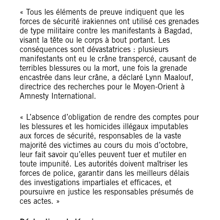
« Tous les éléments de preuve indiquent que les
forces de sécurité irakiennes ont utilisé ces grenades
de type militaire contre les manifestants à Bagdad,
visant la tête ou le corps à bout portant. Les
conséquences sont dévastatrices : plusieurs
manifestants ont eu le crâne transpercé, causant de
terribles blessures ou la mort, une fois la grenade
encastrée dans leur crâne, a déclaré Lynn Maalouf,
directrice des recherches pour le Moyen-Orient à
Amnesty International.
« L’absence d’obligation de rendre des comptes pour
les blessures et les homicides illégaux imputables
aux forces de sécurité, responsables de la vaste
majorité des victimes au cours du mois d’octobre,
leur fait savoir qu’elles peuvent tuer et mutiler en
toute impunité. Les autorités doivent maîtriser les
forces de police, garantir dans les meilleurs délais
des investigations impartiales et efficaces, et
poursuivre en justice les responsables présumés de
ces actes. »