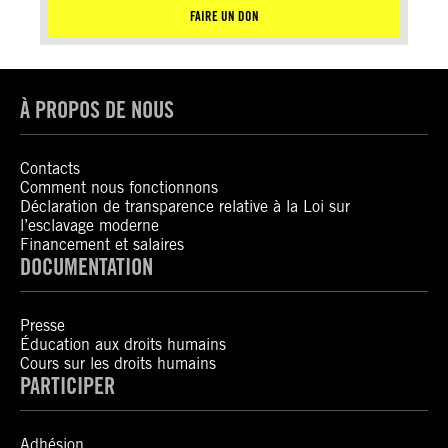
FAIRE UN DON
À PROPOS DE NOUS
Contacts
Comment nous fonctionnons
Déclaration de transparence relative à la Loi sur
l’esclavage moderne
Financement et salaires
DOCUMENTATION
Presse
Éducation aux droits humains
Cours sur les droits humains
PARTICIPER
Adhésion