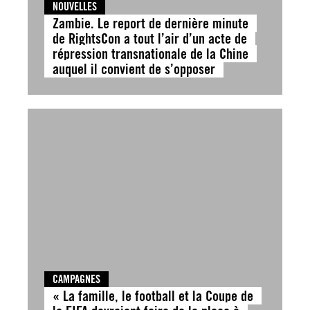
NOUVELLES
Zambie. Le report de dernière minute
de RightsCon a tout l’air d’un acte de
répression transnationale de la Chine
auquel il convient de s’opposer
CAMPAGNES
« La famille, le football et la Coupe de