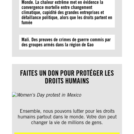
Monde. La chaleur extrême met en évidence la
convergence mortelle entre changement
climatique, cupidité des grandes entreprises et
défaillance politique, alors que les droits partent en
fumée
Mali. Des preuves de crimes de guerre commis par
des groupes armés dans la région de Gao
FAITES UN DON POUR PROTÉGER LES
DROITS HUMAINS
Ensemble, nous pouvons lutter pour les droits
humains partout dans le monde. Votre don peut
changer la vie de millions de gens.