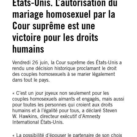
États-Unis. L’autorisation du
mariage homosexuel par la
Cour suprême est une
victoire pour les droits
humains
Vendredi 26 juin, la Cour suprême des États-Unis a
rendu une décision historique proclamant le droit
des couples homosexuels à se marier légalement
dans tout le pays.
« C’est un jour joyeux non seulement pour les
couples homosexuels aimants et engagés, mais aussi
pour toutes les personnes qui croient aux droits
humains et à l’égalité pour tous, a déclaré Steven
W. Hawkins, directeur exécutif d’Amnesty
International États-Unis.
« La possibilité d’épouser le partenaire de son choix