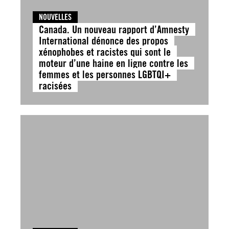
NOUVELLES
Canada. Un nouveau rapport d’Amnesty
International dénonce des propos
xénophobes et racistes qui sont le
moteur d’une haine en ligne contre les
femmes et les personnes LGBTQI+
racisées