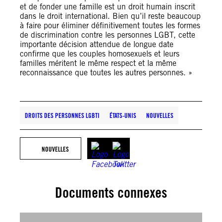
et de fonder une famille est un droit humain inscrit
dans le droit international. Bien qu’il reste beaucoup
à faire pour éliminer définitivement toutes les formes
de discrimination contre les personnes LGBT, cette
importante décision attendue de longue date
confirme que les couples homosexuels et leurs
familles méritent le même respect et la même
reconnaissance que toutes les autres personnes. »
DROITS DES PERSONNES LGBTI
ÉTATS-UNIS
NOUVELLES
NOUVELLES
Documents connexes