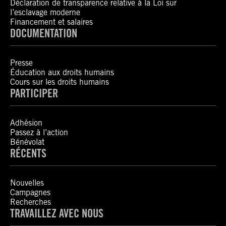
Déclaration de transparence relative à la Loi sur
l’esclavage moderne
Financement et salaires
DOCUMENTATION
Presse
Éducation aux droits humains
Cours sur les droits humains
PARTICIPER
Adhésion
Passez à l’action
Bénévolat
RÉCENTS
Nouvelles
Campagnes
Recherches
TRAVAILLEZ AVEC NOUS