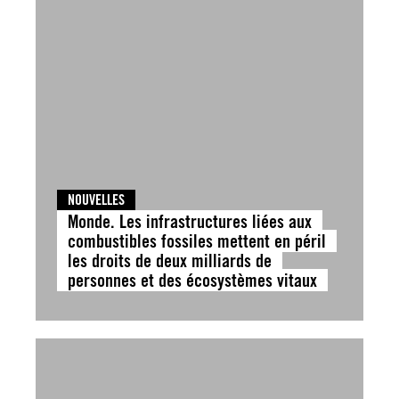
NOUVELLES
Monde. Les infrastructures liées aux
combustibles fossiles mettent en péril
les droits de deux milliards de
personnes et des écosystèmes vitaux