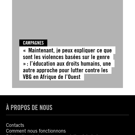
CAMPAGNES
« Maintenant, je peux expliquer ce que
sont les violences basées sur le genre
» : l’éducation aux droits humains, une
autre approche pour lutter contre les
VBG en Afrique de l’Ouest
À PROPOS DE NOUS
Contacts
Comment nous fonctionnons