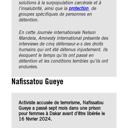
solutions à la surpopulation carcérale et à
l’insalubrité, ainsi que la
protection
de
groupes spécifiques de personnes en
détention.
En cette Journée internationale Nelson
Mandela, Amnesty International présente des
interviews de cinq défenseur·e·s des droits
humains qui ont été détenus injustement. Ils
évoquent le temps qu’ils ont passé en
détention et les conditions terribles qu’ils ont
endurées.
Nafissatou Gueye
Activiste accusée de terrorisme, Nafissatou
Gueye a passé sept mois dans une prison
pour femmes à Dakar avant d’être libérée le
16 février 2024.