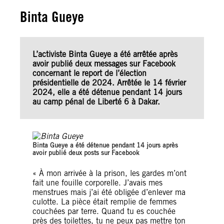
Binta Gueye
L’activiste Binta Gueye a été arrêtée après
avoir publié deux messages sur Facebook
concernant le report de l’élection
présidentielle de 2024. Arrêtée le 14 février
2024, elle a été détenue pendant 14 jours
au camp pénal de Liberté 6 à Dakar.
Binta Gueye a été détenue pendant 14 jours après
avoir publié deux posts sur Facebook
« À mon arrivée à la prison, les gardes m’ont
fait une fouille corporelle. J’avais mes
menstrues mais j’ai été obligée d’enlever ma
culotte. La pièce était remplie de femmes
couchées par terre. Quand tu es couchée
près des toilettes, tu ne peux pas mettre ton