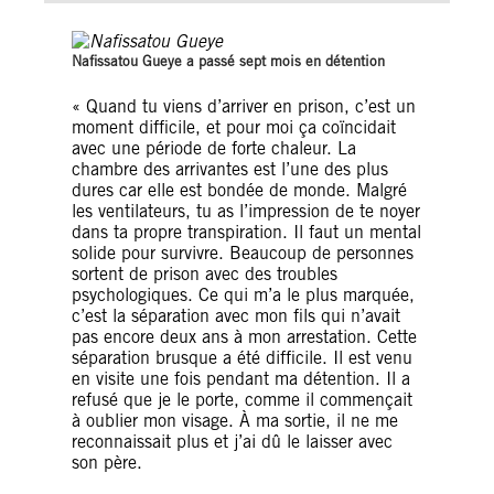
Nafissatou Gueye a passé sept mois en détention
« Quand tu viens d’arriver en prison, c’est un
moment difficile, et pour moi ça coïncidait
avec une période de forte chaleur. La
chambre des arrivantes est l’une des plus
dures car elle est bondée de monde. Malgré
les ventilateurs, tu as l’impression de te noyer
dans ta propre transpiration. Il faut un mental
solide pour survivre. Beaucoup de personnes
sortent de prison avec des troubles
psychologiques. Ce qui m’a le plus marquée,
c’est la séparation avec mon fils qui n’avait
pas encore deux ans à mon arrestation. Cette
séparation brusque a été difficile. Il est venu
en visite une fois pendant ma détention. Il a
refusé que je le porte, comme il commençait
à oublier mon visage. À ma sortie, il ne me
reconnaissait plus et j’ai dû le laisser avec
son père.