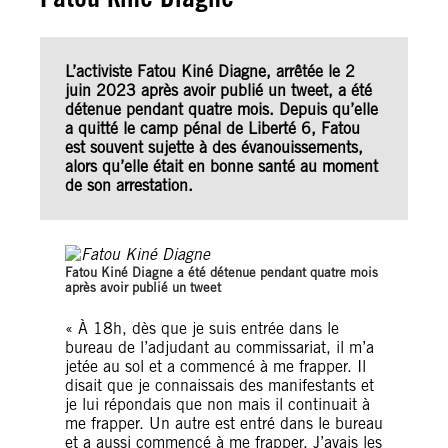
L’activiste Fatou Kiné Diagne, arrêtée le 2
juin 2023 après avoir publié un tweet, a été
détenue pendant quatre mois. Depuis qu’elle
a quitté le camp pénal de Liberté 6, Fatou
est souvent sujette à des évanouissements,
alors qu’elle était en bonne santé au moment
de son arrestation.
Fatou Kiné Diagne a été détenue pendant quatre mois
après avoir publié un tweet
« À 18h, dès que je suis entrée dans le
bureau de l’adjudant au commissariat, il m’a
jetée au sol et a commencé à me frapper. Il
disait que je connaissais des manifestants et
je lui répondais que non mais il continuait à
me frapper. Un autre est entré dans le bureau
et a aussi commencé à me frapper. J’avais les