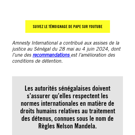
SUIVEZ LE T
É
MOIGNAGE DE PAPE SUR YOUTUBE
Amnesty International a contribué aux assises de la
justice au Sénégal du 28 mai au 4 juin 2024, dont
l’une des
recommandations
est l’amélioration des
conditions de détention.
Les autorités sénégalaises doivent
s’assurer qu’elles respectent les
normes internationales en matière de
droits humains relatives au traitement
des détenus, connues sous le nom de
Règles Nelson Mandela
.