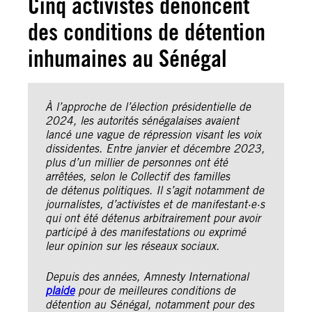
Cinq activistes dénoncent
des conditions de détention
inhumaines au Sénégal
À l’approche de l’élection présidentielle de
2024, les autorités sénégalaises avaient
lancé une vague de répression visant les voix
dissidentes. Entre janvier et décembre 2023,
plus d’un millier de personnes ont été
arrêtées, selon le Collectif des familles
de détenus politiques. Il s’agit notamment de
journalistes, d’activistes et de manifestant·e·s
qui ont été détenus arbitrairement pour avoir
participé à des manifestations ou exprimé
leur opinion sur les réseaux sociaux.
Depuis des années, Amnesty International
plaide
pour de meilleures conditions de
détention au Sénégal, notamment pour des