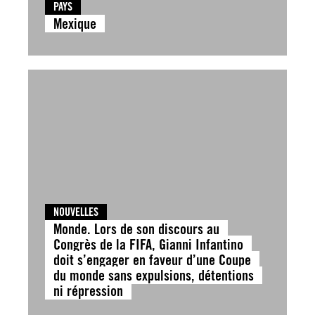
PAYS
Mexique
NOUVELLES
Monde. Lors de son discours au
Congrès de la FIFA, Gianni Infantino
doit s’engager en faveur d’une Coupe
du monde sans expulsions, détentions
ni répression