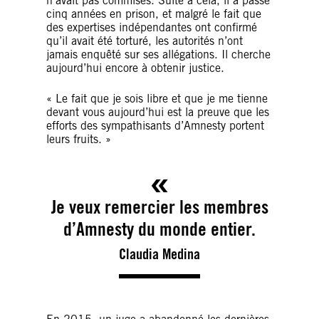
n’avait pas commises. Suite à cela, il a passé
cinq années en prison, et malgré le fait que
des expertises indépendantes ont confirmé
qu’il avait été torturé, les autorités n’ont
jamais enquêté sur ses allégations. Il cherche
aujourd’hui encore à obtenir justice.
« Le fait que je sois libre et que je me tienne
devant vous aujourd’hui est la preuve que les
efforts des sympathisants d’Amnesty portent
leurs fruits. »
Je veux remercier les membres
d’Amnesty du monde entier.
Claudia Medina