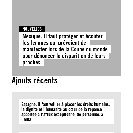
NOUVELLES
Mexique. Il faut protéger et écouter
les femmes qui prévoient de
manifester lors de la Coupe du monde
pour dénoncer la disparition de leurs
proches
Ajouts récents
Espagne. Il faut veiller à placer les droits humains,
la dignité et l’humanité au cœur de la réponse
apportée à l’afflux exceptionnel de personnes à
Ceuta