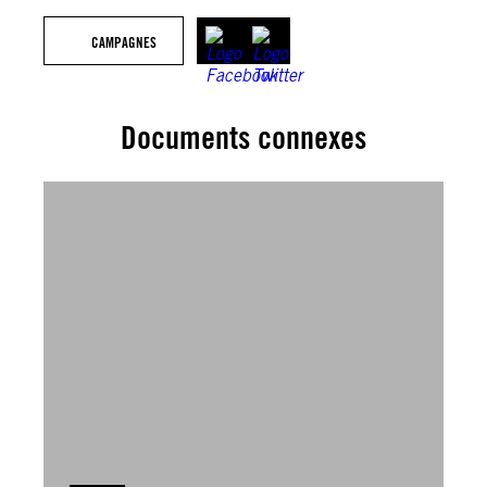
CAMPAGNES
Documents connexes