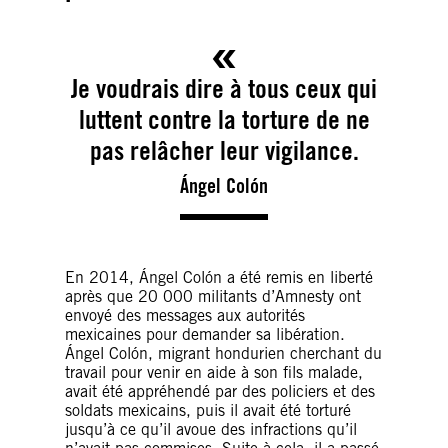
Je voudrais dire à tous ceux qui
luttent contre la torture de ne
pas relâcher leur vigilance.
Ángel Colón
En 2014, Ángel Colón a été remis en liberté
après que 20 000 militants d’Amnesty ont
envoyé des messages aux autorités
mexicaines pour demander sa libération.
Ángel Colón, migrant hondurien cherchant du
travail pour venir en aide à son fils malade,
avait été appréhendé par des policiers et des
soldats mexicains, puis il avait été torturé
jusqu’à ce qu’il avoue des infractions qu’il