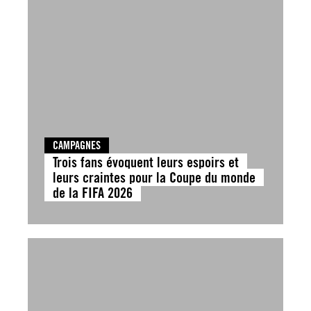
CAMPAGNES
Trois fans évoquent leurs espoirs et
leurs craintes pour la Coupe du monde
de la FIFA 2026