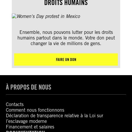
DROITS HUMAINS
Ensemble, nous pouvons lutter pour les droits
humains partout dans le monde. Votre don peut
changer la vie de millions de gens.
FAIRE UN DON
À PROPOS DE NOUS
Contacts
Comment nous fonctionnons
Déclaration de transparence relative à la Loi sur
l’esclavage moderne
Financement et salaires