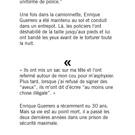
uniforme de police.”
Une fois dans la camionnette, Enrique
Guerrero a été maintenu au sol et conduit
dans un entrepot. Là, les policiers l’ont
déshabillé de la taille jusqu’aux pieds et lui
ont bandé les yeux avant de le torturer toute
la nuit.
« Ils ont mis un sac sur ma tête et l’ont
refermé autour de mon cou pour m’asphyxier.
Plus tard, lorsque j’ai refusé de signer des
“aveux”, ils m’ont dit d’écrire “au moins une
chose illégale”. »
Enrique Guerrero a récemment eu 30 ans.
Mais sa vie est au point mort, il a passé les
deux dernières années dans une prison de
sécurité maximale.