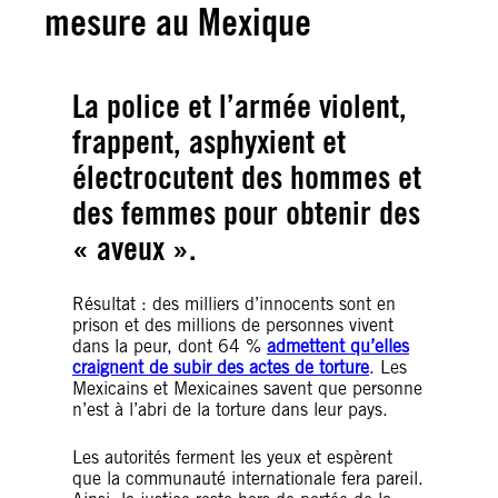
mesure au Mexique
La police et l’armée violent,
frappent, asphyxient et
électrocutent des hommes et
des femmes pour obtenir des
« aveux ».
Résultat : des milliers d’innocents sont en
prison et des millions de personnes vivent
dans la peur, dont 64 %
admettent qu’elles
craignent de subir des actes de torture
. Les
Mexicains et Mexicaines savent que personne
n’est à l’abri de la torture dans leur pays.
Les autorités ferment les yeux et espèrent
que la communauté internationale fera pareil.