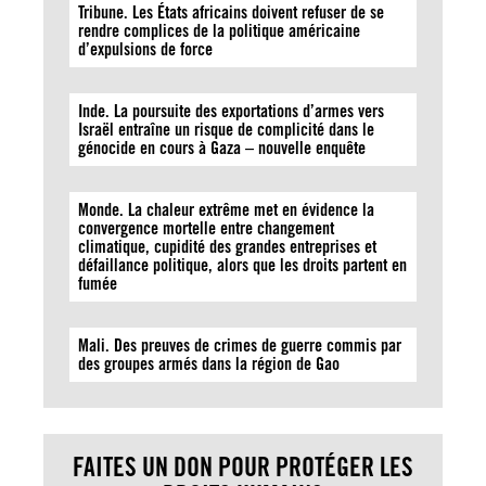
Tribune. Les États africains doivent refuser de se
rendre complices de la politique américaine
d’expulsions de force
Inde. La poursuite des exportations d’armes vers
Israël entraîne un risque de complicité dans le
génocide en cours à Gaza – nouvelle enquête
Monde. La chaleur extrême met en évidence la
convergence mortelle entre changement
climatique, cupidité des grandes entreprises et
défaillance politique, alors que les droits partent en
fumée
Mali. Des preuves de crimes de guerre commis par
des groupes armés dans la région de Gao
FAITES UN DON POUR PROTÉGER LES