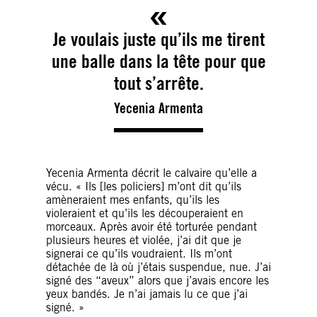
Je voulais juste qu’ils me tirent
une balle dans la tête pour que
tout s’arrête.
Yecenia Armenta
Yecenia Armenta décrit le calvaire qu’elle a
vécu. « Ils [les policiers] m’ont dit qu’ils
amèneraient mes enfants, qu’ils les
violeraient et qu’ils les découperaient en
morceaux. Après avoir été torturée pendant
plusieurs heures et violée, j’ai dit que je
signerai ce qu’ils voudraient.
Ils m’ont
détachée de là où j’étais suspendue, nue
. J’ai
signé des “aveux” alors que j’avais encore les
yeux bandés. Je n’ai jamais lu ce que j’ai
signé. »