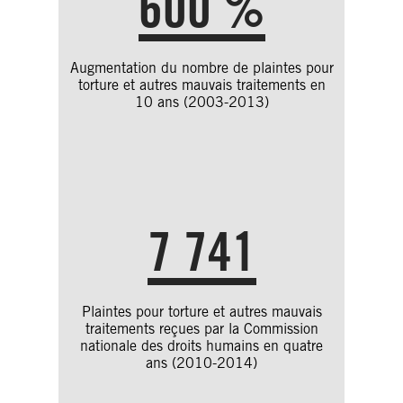
600 %
Augmentation du nombre de plaintes pour
torture et autres mauvais traitements en
10 ans (2003-2013)
7 741
Plaintes pour torture et autres mauvais
traitements reçues par la Commission
nationale des droits humains en quatre
ans (2010-2014)