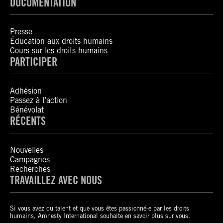
DOCUMENTATION
Presse
Éducation aux droits humains
Cours sur les droits humains
PARTICIPER
Adhésion
Passez à l’action
Bénévolat
RÉCENTS
Nouvelles
Campagnes
Recherches
TRAVAILLEZ AVEC NOUS
Si vous avez du talent et que vous êtes passionné-e par les droits
humains, Amnesty International souhaite en savoir plus sur vous.