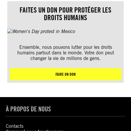
FAITES UN DON POUR PROTÉGER LES
DROITS HUMAINS
Ensemble, nous pouvons lutter pour les droits
humains partout dans le monde. Votre don peut
changer la vie de millions de gens.
FAIRE UN DON
À PROPOS DE NOUS
Contacts