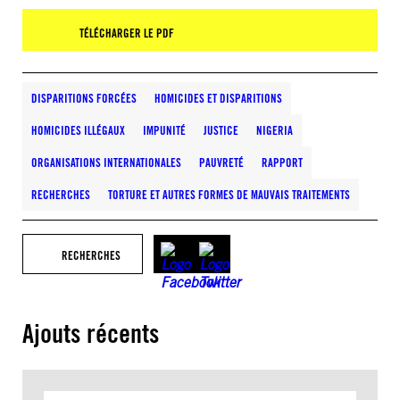
TÉLÉCHARGER LE PDF
DISPARITIONS FORCÉES
HOMICIDES ET DISPARITIONS
HOMICIDES ILLÉGAUX
IMPUNITÉ
JUSTICE
NIGERIA
ORGANISATIONS INTERNATIONALES
PAUVRETÉ
RAPPORT
RECHERCHES
TORTURE ET AUTRES FORMES DE MAUVAIS TRAITEMENTS
RECHERCHES
Ajouts récents