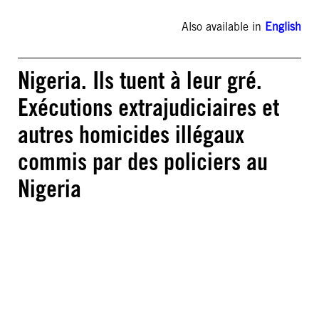
Also available in
English
Nigeria. Ils tuent à leur gré.
Exécutions extrajudiciaires et
autres homicides illégaux
commis par des policiers au
Nigeria