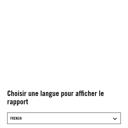
Choisir une langue pour afficher le
rapport
FRENCH