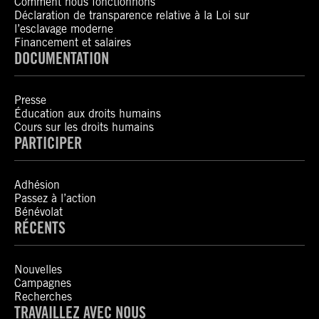
Comment nous fonctionnons
Déclaration de transparence relative à la Loi sur
l’esclavage moderne
Financement et salaires
DOCUMENTATION
Presse
Éducation aux droits humains
Cours sur les droits humains
PARTICIPER
Adhésion
Passez à l’action
Bénévolat
RÉCENTS
Nouvelles
Campagnes
Recherches
TRAVAILLEZ AVEC NOUS