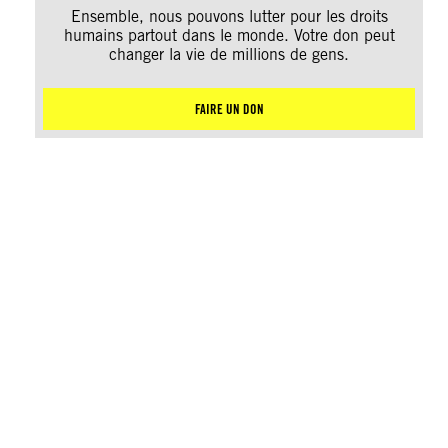
Ensemble, nous pouvons lutter pour les droits
humains partout dans le monde. Votre don peut
changer la vie de millions de gens.
FAIRE UN DON