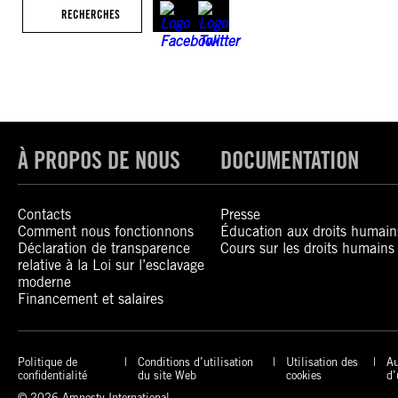
RECHERCHES
À PROPOS DE NOUS
DOCUMENTATION
Contacts
Presse
Comment nous fonctionnons
Éducation aux droits humain
Déclaration de transparence
Cours sur les droits humains
relative à la Loi sur l’esclavage
moderne
Financement et salaires
Politique de
Conditions d’utilisation
Utilisation des
Au
confidentialité
du site Web
cookies
d’
© 2026 Amnesty International