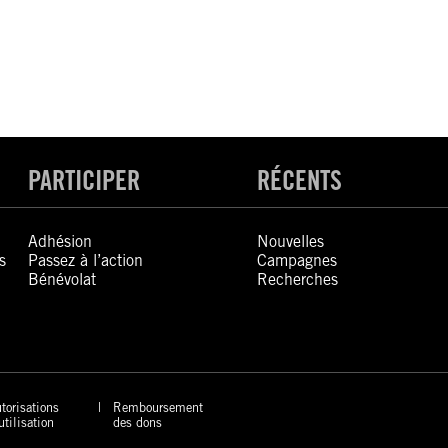
PARTICIPER
RÉCENTS
Adhésion
Nouvelles
s
Passez à l’action
Campagnes
Bénévolat
Recherches
torisations
Remboursement
utilisation
des dons