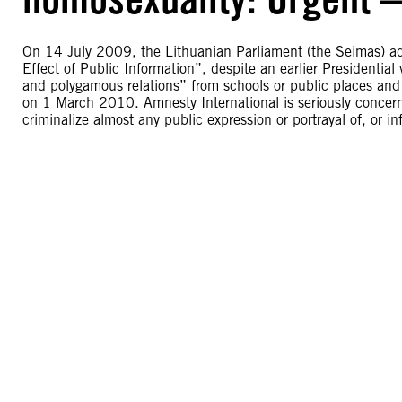
On 14 July 2009, the Lithuanian Parliament (the Seimas) ad
Effect of Public Information”, despite an earlier Presidential
and polygamous relations” from schools or public places and 
on 1 March 2010. Amnesty International is seriously conce
criminalize almost any public expression or portrayal of, or i