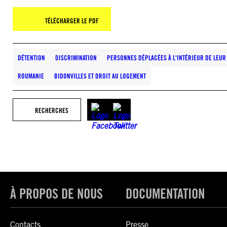
TÉLÉCHARGER LE PDF
DÉTENTION
DISCRIMINATION
PERSONNES DÉPLACÉES À L'INTÉRIEUR DE LEUR
ROUMANIE
BIDONVILLES ET DROIT AU LOGEMENT
RECHERCHES
À PROPOS DE NOUS
DOCUMENTATION
Contacts
Presse