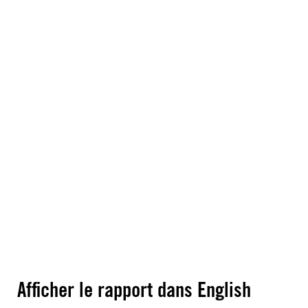
Afficher le rapport dans English