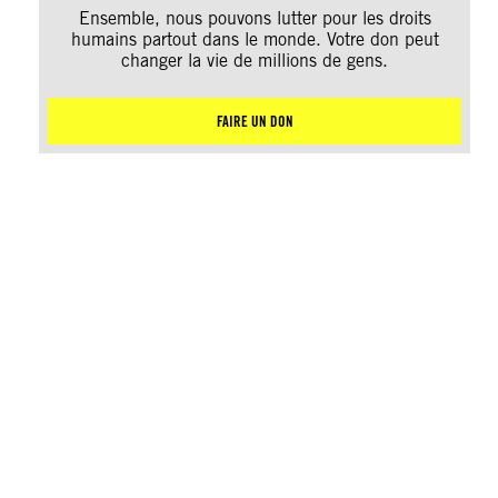
Ensemble, nous pouvons lutter pour les droits
humains partout dans le monde. Votre don peut
changer la vie de millions de gens.
FAIRE UN DON