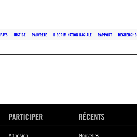
 PAYS
JUSTICE
PAUVRETÉ
DISCRIMINATION RACIALE
RAPPORT
RECHERCHE
PARTICIPER
RÉCENTS
Adhésion
Nouvelles