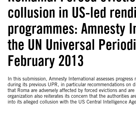
collusion in US-led rend
programmes: Amnesty In
the UN Universal Period
February 2013
In this submission, Amnesty International assesses progre
during its previous UPR, in particular recommendations on d
that Roma are adversely affected by forced evictions and are 
organization also reiterates its concern that the authorities 
into its alleged collusion with the US Central Intelligence A