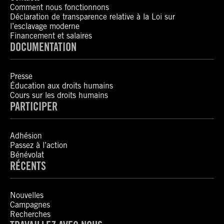
Comment nous fonctionnons
Déclaration de transparence relative à la Loi sur
l’esclavage moderne
Financement et salaires
DOCUMENTATION
Presse
Éducation aux droits humains
Cours sur les droits humains
PARTICIPER
Adhésion
Passez à l’action
Bénévolat
RÉCENTS
Nouvelles
Campagnes
Recherches