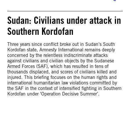
Sudan: Civilians under attack in
Southern Kordofan
Three years since conflict broke out in Sudan’s South
Kordofan state, Amnesty International remains deeply
concerned by the relentless indiscriminate attacks
against civilians and civilian objects by the Sudanese
Armed Forces (SAF), which has resulted in tens of
thousands displaced, and scores of civilians killed and
injured. This briefing focuses on the human rights and
international humanitarian law violations committed by
the SAF in the context of intensified fighting in Southern
Kordofan under ‘Operation Decisive Summer’.