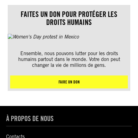
FAITES UN DON POUR PROTÉGER LES
DROITS HUMAINS
Ensemble, nous pouvons lutter pour les droits
humains partout dans le monde. Votre don peut
changer la vie de millions de gens.
FAIRE UN DON
À PROPOS DE NOUS
Contacts