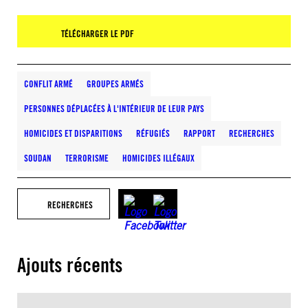
TÉLÉCHARGER LE PDF
CONFLIT ARMÉ
GROUPES ARMÉS
PERSONNES DÉPLACÉES À L'INTÉRIEUR DE LEUR PAYS
HOMICIDES ET DISPARITIONS
RÉFUGIÉS
RAPPORT
RECHERCHES
SOUDAN
TERRORISME
HOMICIDES ILLÉGAUX
RECHERCHES
Ajouts récents