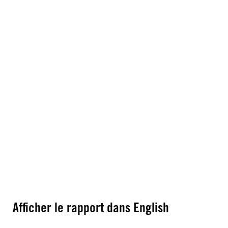
Afficher le rapport dans English