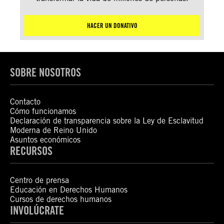
HACER UN DONATIVO
SOBRE NOSOTROS
Contacto
Cómo funcionamos
Declaración de transparencia sobre la Ley de Esclavitud
Moderna de Reino Unido
Asuntos económicos
RECURSOS
Centro de prensa
Educación en Derechos Humanos
Cursos de derechos humanos
INVOLÚCRATE