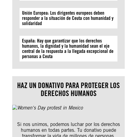
Unión Europea: Los dirigentes europeos deben
responder a la situación de Ceuta con humanidad y
solidaridad
España: Hay que garantizar que los derechos
humanos, la dignidad y la humanidad sean el eje
central de la respuesta a la llegada excepcional de
personas a Ceuta
HAZ UN DONATIVO PARA PROTEGER LOS
DERECHOS HUMANOS
Si nos unimos, podemos luchar por los derechos
humanos en todas partes. Tu donativo puede
transformar la vida de millones de personas.