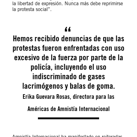
la libertad de expresión. Nunca más debe reprimirse
la protesta social”.
Hemos recibido denuncias de que las
protestas fueron enfrentadas con uso
excesivo de la fuerza por parte de la
policía, incluyendo el uso
indiscriminado de gases
lacrimógenos y balas de goma.
Erika Guevara Rosas, directora para las
Américas de Amnistía Internacional
Amnistía Internacional ha manifestado en reiteradas