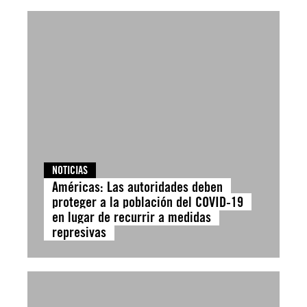
NOTICIAS
Américas: Las autoridades deben
proteger a la población del COVID-19
en lugar de recurrir a medidas
represivas