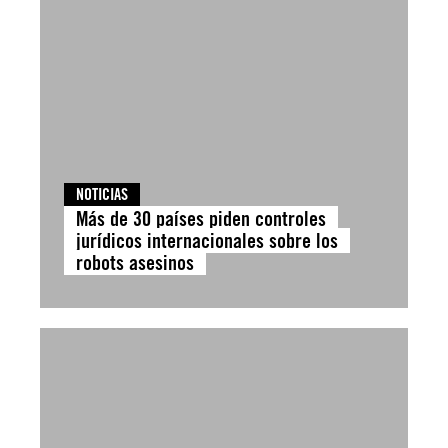
NOTICIAS
Más de 30 países piden controles
jurídicos internacionales sobre los
robots asesinos