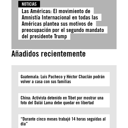
NOTICIAS
Las Américas: El movimiento de
Amnistía Internacional en todas las
Américas plantea sus motivos de
preocupación por el segundo mandato
del presidente Trump
Añadidos recientemente
Guatemala: Luis Pacheco y Héctor Chaclán podrán
volver a casa con sus familias
China: Activista detenido en Tíbet por mostrar una
foto del Dalái Lama debe quedar en libertad
“Durante cinco meses trabajé 14 horas seguidas al
día”