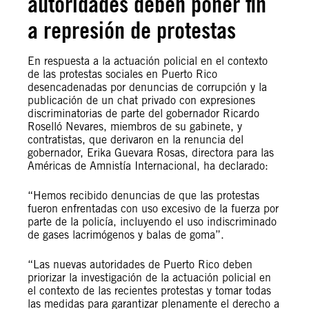
autoridades deben poner fin
a represión de protestas
En respuesta a la actuación policial en el contexto
de las protestas sociales en Puerto Rico
desencadenadas por denuncias de corrupción y la
publicación de un chat privado con expresiones
discriminatorias de parte del gobernador Ricardo
Roselló Nevares, miembros de su gabinete, y
contratistas, que derivaron en la renuncia del
gobernador, Erika Guevara Rosas, directora para las
Américas de Amnistía Internacional, ha declarado:
“Hemos recibido denuncias de que las protestas
fueron enfrentadas con uso excesivo de la fuerza por
parte de la policía, incluyendo el uso indiscriminado
de gases lacrimógenos y balas de goma”.
“Las nuevas autoridades de Puerto Rico deben
priorizar la investigación de la actuación policial en
el contexto de las recientes protestas y tomar todas
las medidas para garantizar plenamente el derecho a