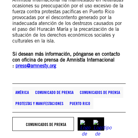
ocasiones su preocupación por el uso excesivo de la
fuerza contra protestas pacíficas en Puerto Rico
provocadas por el descontento generado por la
inadecuada atención de los destrozos causados por
el paso del Huracán María y la precarización de la
situación de los derechos económicos sociales y
culturales en la isla.
Si desean más información, pónganse en contacto
con oficina de prensa de Amnistía Internacional
:
press@amnesty.org
AMÉRICA
COMUNICADO DE PRENSA
COMUNICADOS DE PRENSA
PROTESTAS Y MANIFESTACIONES
PUERTO RICO
COMUNICADOS DE PRENSA