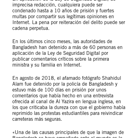
imprecisa redacción, cualquiera puede ser
condenado hasta a 10 años de prisión y fuertes
multas por compartir sus legítimas opiniones en
Internet. La pena por reiteración del delito puede ser
cadena perpetua.
En los últimos cinco meses, las autoridades de
Bangladesh han detenido a más de 60 personas en
aplicación de la Ley de Seguridad Digital por
publicar comentarios críticos sobre la primera
ministra y su familia en Internet.
En agosto de 2018, el afamado fotógrafo Shahidul
Alam fue detenido por la policía de Bangladesh y
estuvo más de 100 días en prisión por unos
comentarios que había hecho en una entrevista
ofrecida al canal de Al Yazira en lengua inglesa, en
los que criticaba la dureza con que el gobierno había
reprimido las protestas estudiantiles para reivindicar
carreteras más seguras.
«Una de las causas principales de que la imagen de