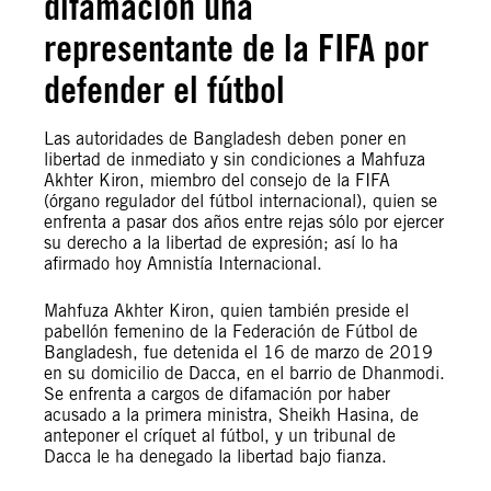
difamación una
representante de la FIFA por
defender el fútbol
Las autoridades de Bangladesh deben poner en
libertad de inmediato y sin condiciones a Mahfuza
Akhter Kiron, miembro del consejo de la FIFA
(órgano regulador del fútbol internacional), quien se
enfrenta a pasar dos años entre rejas sólo por ejercer
su derecho a la libertad de expresión; así lo ha
afirmado hoy Amnistía Internacional.
Mahfuza Akhter Kiron, quien también preside el
pabellón femenino de la Federación de Fútbol de
Bangladesh, fue detenida el 16 de marzo de 2019
en su domicilio de Dacca, en el barrio de Dhanmodi.
Se enfrenta a cargos de difamación por haber
acusado a la primera ministra, Sheikh Hasina, de
anteponer el críquet al fútbol, y un tribunal de
Dacca le ha denegado la libertad bajo fianza.