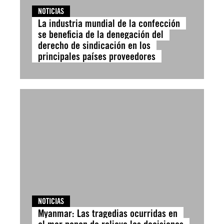
NOTICIAS
La industria mundial de la confección
se beneficia de la denegación del
derecho de sindicación en los
principales países proveedores
NOTICIAS
Myanmar: Las tragedias ocurridas en