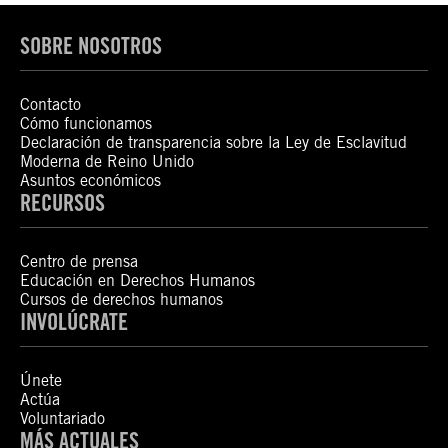
SOBRE NOSOTROS
Contacto
Cómo funcionamos
Declaración de transparencia sobre la Ley de Esclavitud
Moderna de Reino Unido
Asuntos económicos
RECURSOS
Centro de prensa
Educación en Derechos Humanos
Cursos de derechos humanos
INVOLÚCRATE
Únete
Actúa
Voluntariado
MÁS ACTUALES