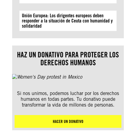
Unión Europea: Los dirigentes europeos deben
responder a la situación de Ceuta con humanidad y
solidaridad
HAZ UN DONATIVO PARA PROTEGER LOS
DERECHOS HUMANOS
Si nos unimos, podemos luchar por los derechos
humanos en todas partes. Tu donativo puede
transformar la vida de millones de personas.
HACER UN DONATIVO