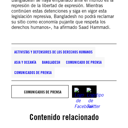
Bangladesh se haya empañado ante el mundo es la
represión de la libertad de expresión. Mientras
continúen estas detenciones y siga en vigor esta
legislación represiva, Bangladesh no podrá reclamar
su sitio como economía pujante que respeta los
derechos humanos», ha afirmado Saad Hammadi.
ACTIVISTAS Y DEFENSORES DE LOS DERECHOS HUMANOS
ASIA Y OCEANÍA
BANGLADESH
COMUNICADO DE PRENSA
COMUNICADOS DE PRENSA
COMUNICADOS DE PRENSA
Contenido relacionado