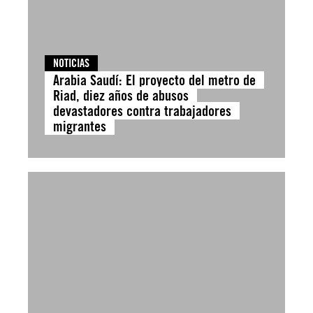
NOTICIAS
Arabia Saudí: El proyecto del metro de
Riad, diez años de abusos
devastadores contra trabajadores
migrantes