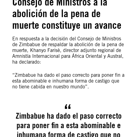
Consejo de Ministros a la
abolición de la pena de
muerte constituye un avance
En respuesta a la decisión del Consejo de Ministros
de Zimbabue de respaldar la abolición de la pena de
muerte, Khanyo Farisè, director adjunto regional de
Amnistía Internacional para África Oriental y Austral,
ha declarado:
“Zimbabue ha dado el paso correcto para poner fin a
esta abominable e inhumana forma de castigo que
no tiene cabida en nuestro mundo”.
Zimbabue ha dado el paso correcto
para poner fin a esta abominable e
inhumana forma de castigo que no