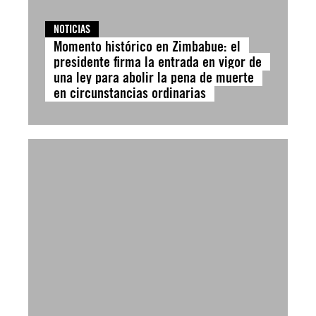
NOTICIAS
Momento histórico en Zimbabue: el
presidente firma la entrada en vigor de
una ley para abolir la pena de muerte
en circunstancias ordinarias