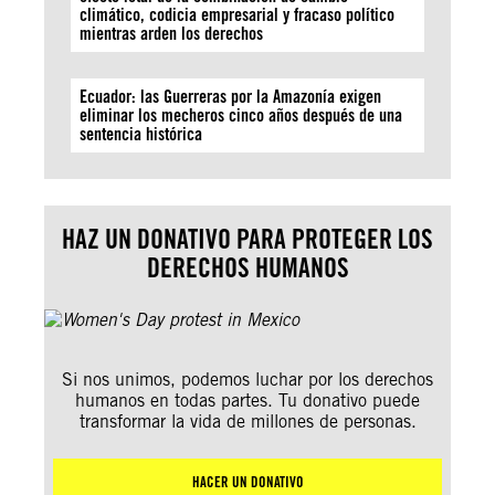
climático, codicia empresarial y fracaso político
mientras arden los derechos
Ecuador: las Guerreras por la Amazonía exigen
eliminar los mecheros cinco años después de una
sentencia histórica
HAZ UN DONATIVO PARA PROTEGER LOS
DERECHOS HUMANOS
Si nos unimos, podemos luchar por los derechos
humanos en todas partes. Tu donativo puede
transformar la vida de millones de personas.
HACER UN DONATIVO