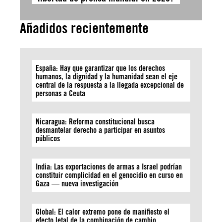
Añadidos recientemente
España: Hay que garantizar que los derechos
humanos, la dignidad y la humanidad sean el eje
central de la respuesta a la llegada excepcional de
personas a Ceuta
Nicaragua: Reforma constitucional busca
desmantelar derecho a participar en asuntos
públicos
India: Las exportaciones de armas a Israel podrían
constituir complicidad en el genocidio en curso en
Gaza — nueva investigación
Global: El calor extremo pone de manifiesto el
efecto letal de la combinación de cambio