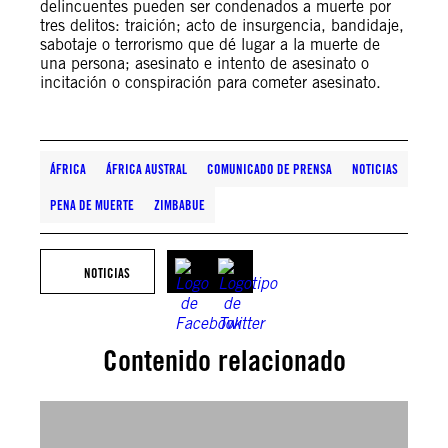
delincuentes pueden ser condenados a muerte por
tres delitos: traición; acto de insurgencia, bandidaje,
sabotaje o terrorismo que dé lugar a la muerte de
una persona; asesinato e intento de asesinato o
incitación o conspiración para cometer asesinato.
ÁFRICA
ÁFRICA AUSTRAL
COMUNICADO DE PRENSA
NOTICIAS
PENA DE MUERTE
ZIMBABUE
NOTICIAS
Contenido relacionado