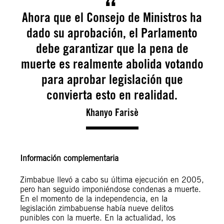
Ahora que el Consejo de Ministros ha
dado su aprobación, el Parlamento
debe garantizar que la pena de
muerte es realmente abolida votando
para aprobar legislación que
convierta esto en realidad.
Khanyo Farisè
Información complementaria
Zimbabue llevó a cabo su última ejecución en 2005,
pero han seguido imponiéndose condenas a muerte.
En el momento de la independencia, en la
legislación zimbabuense había nueve delitos
punibles con la muerte. En la actualidad, los