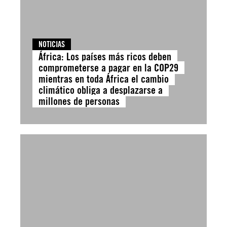
NOTICIAS
África: Los países más ricos deben
comprometerse a pagar en la COP29
mientras en toda África el cambio
climático obliga a desplazarse a
millones de personas