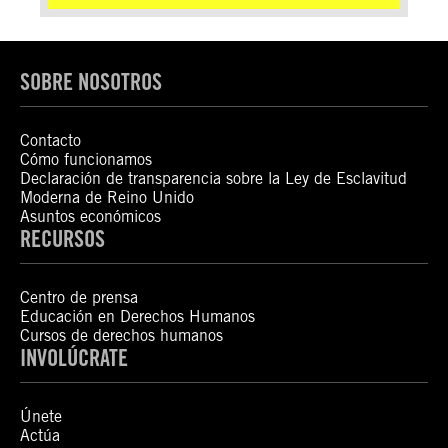
SOBRE NOSOTROS
Contacto
Cómo funcionamos
Declaración de transparencia sobre la Ley de Esclavitud
Moderna de Reino Unido
Asuntos económicos
RECURSOS
Centro de prensa
Educación en Derechos Humanos
Cursos de derechos humanos
INVOLÚCRATE
Únete
Actúa