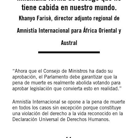
tiene cabida en nuestro mundo.
Khanyo Farisè, director adjunto regional de
Amnistía Internacional para África Oriental y
Austral
“Ahora que el Consejo de Ministros ha dado su
aprobación, el Parlamento debe garantizar que la
pena de muerte es realmente abolida votando para
aprobar legislación que convierta esto en realidad.”
Amnistía Internacional se opone a la pena de muerte
en todos los casos sin excepción porque constituye
una violación del derecho a la vida reconocido en la
Declaración Universal de Derechos Humanos.