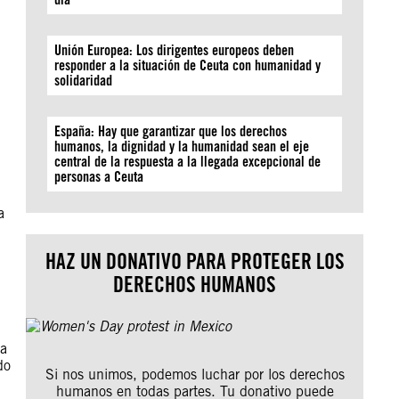
Unión Europea: Los dirigentes europeos deben
responder a la situación de Ceuta con humanidad y
solidaridad
España: Hay que garantizar que los derechos
humanos, la dignidad y la humanidad sean el eje
central de la respuesta a la llegada excepcional de
personas a Ceuta
a
HAZ UN DONATIVO PARA PROTEGER LOS
DERECHOS HUMANOS
 a
do
Si nos unimos, podemos luchar por los derechos
humanos en todas partes. Tu donativo puede