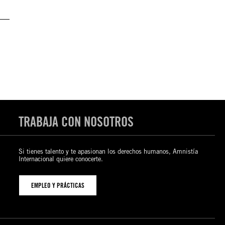
TRABAJA CON NOSOTROS
Si tienes talento y te apasionan los derechos humanos, Amnistía
Internacional quiere conocerte.
EMPLEO Y PRÁCTICAS