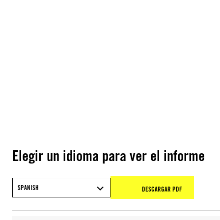
Elegir un idioma para ver el informe
SPANISH
DESCARGAR PDF