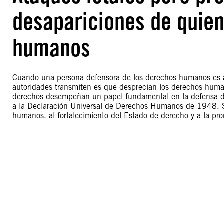
desapariciones de quien
humanos
Cuando una persona defensora de los derechos humanos es a
autoridades transmiten es que desprecian los derechos human
derechos desempeñan un papel fundamental en la defensa de l
a la Declaración Universal de Derechos Humanos de 1948. Su
humanos, al fortalecimiento del Estado de derecho y a la pro