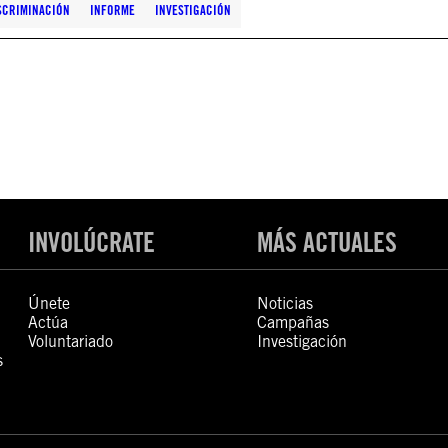
SCRIMINACIÓN
INFORME
INVESTIGACIÓN
INVOLÚCRATE
MÁS ACTUALES
Únete
Noticias
Actúa
Campañas
Voluntariado
Investigación
s