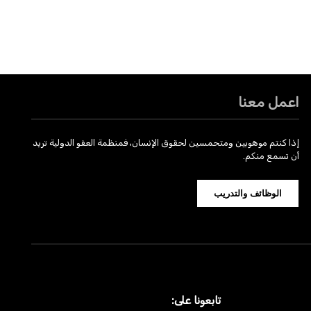
اعمل معنا
إذا كنتم موهوبين ومتحمسين لحقوق الإنسان، فمنظمة العفو الدولية تريد
أن تسمع منكم.
الوظائف والتدريب
تابعونا على: