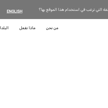
لغة التي ترغب في استخدام هذا الموقع بها؟
ENGLISH
من نحن
ماذا نفعل
البلدا