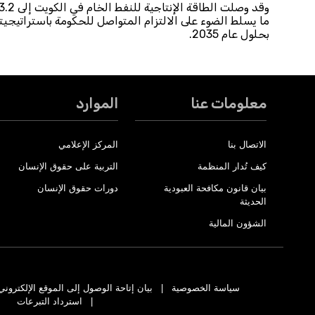
بحلول عام 2035.
معلومات عنا
الموارد
الاتصال بنا
المركز الإعلامي
كيف تُدار المنظمة
التربية على حقوق الإنسان
بيان قانون مكافحة العبودية
دورات حقوق الإنسان
الحديثة
الشؤون المالية
سياسة الخصوصية
بيان إتاحة الوصول إلى الموقع الإلكتروني
استرداد التبرعات