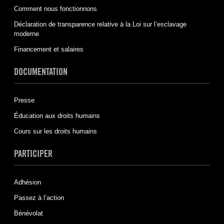
Comment nous fonctionnons
Déclaration de transparence relative à la Loi sur l’esclavage
moderne
Financement et salaires
DOCUMENTATION
Presse
Éducation aux droits humains
Cours sur les droits humains
PARTICIPER
Adhésion
Passez à l’action
Bénévolat