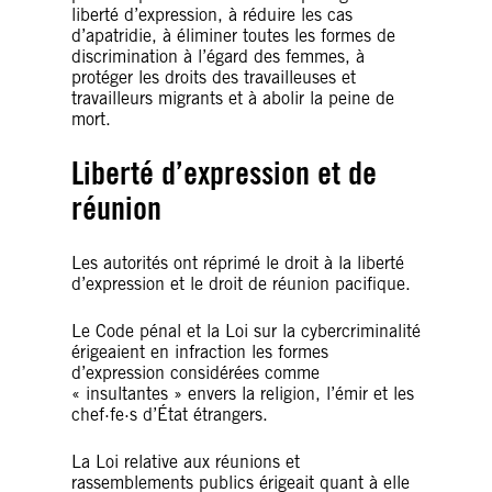
liberté d’expression, à réduire les cas
d’apatridie, à éliminer toutes les formes de
discrimination à l’égard des femmes, à
protéger les droits des travailleuses et
travailleurs migrants et à abolir la peine de
mort.
Liberté d’expression et de
réunion
Les autorités ont réprimé le droit à la liberté
d’expression et le droit de réunion pacifique.
Le Code pénal et la Loi sur la cybercriminalité
érigeaient en infraction les formes
d’expression considérées comme
« insultantes » envers la religion, l’émir et les
chef·fe·s d’État étrangers.
La Loi relative aux réunions et
rassemblements publics érigeait quant à elle