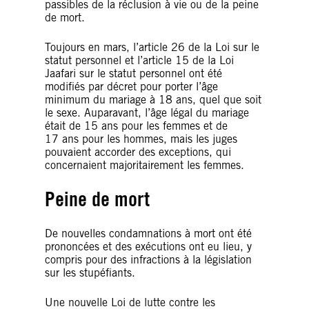
passibles de la réclusion à vie ou de la peine
de mort.
Toujours en mars, l’article 26 de la Loi sur le
statut personnel et l’article 15 de la Loi
Jaafari sur le statut personnel ont été
modifiés par décret pour porter l’âge
minimum du mariage à 18 ans, quel que soit
le sexe. Auparavant, l’âge légal du mariage
était de 15 ans pour les femmes et de
17 ans pour les hommes, mais les juges
pouvaient accorder des exceptions, qui
concernaient majoritairement les femmes.
Peine de mort
De nouvelles condamnations à mort ont été
prononcées et des exécutions ont eu lieu, y
compris pour des infractions à la législation
sur les stupéfiants.
Une nouvelle Loi de lutte contre les