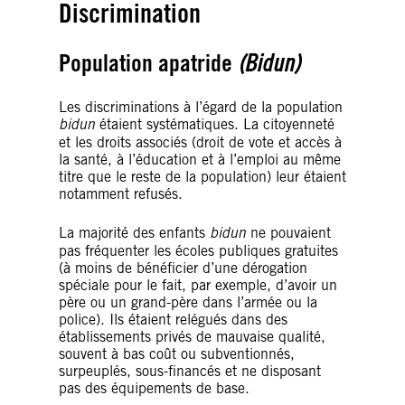
Discrimination
Population apatride
(Bidun)
Les discriminations à l’égard de la population
bidun
étaient systématiques. La citoyenneté
et les droits associés (droit de vote et accès à
la santé, à l’éducation et à l’emploi au même
titre que le reste de la population) leur étaient
notamment refusés.
La majorité des enfants
bidun
ne pouvaient
pas fréquenter les écoles publiques gratuites
(à moins de bénéficier d’une dérogation
spéciale pour le fait, par exemple, d’avoir un
père ou un grand-père dans l’armée ou la
police). Ils étaient relégués dans des
établissements privés de mauvaise qualité,
souvent à bas coût ou subventionnés,
surpeuplés, sous-financés et ne disposant
pas des équipements de base.