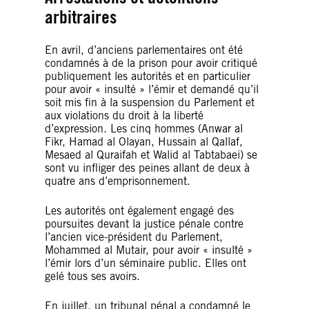
arbitraires
En avril, d’anciens parlementaires ont été
condamnés à de la prison pour avoir critiqué
publiquement les autorités et en particulier
pour avoir « insulté » l’émir et demandé qu’il
soit mis fin à la suspension du Parlement et
aux violations du droit à la liberté
d’expression. Les cinq hommes (Anwar al
Fikr, Hamad al Olayan, Hussain al Qallaf,
Mesaed al Quraifah et Walid al Tabtabaei) se
sont vu infliger des peines allant de deux à
quatre ans d’emprisonnement.
Les autorités ont également engagé des
poursuites devant la justice pénale contre
l’ancien vice-président du Parlement,
Mohammed al Mutair, pour avoir « insulté »
l’émir lors d’un séminaire public. Elles ont
gelé tous ses avoirs.
En juillet, un tribunal pénal a condamné le