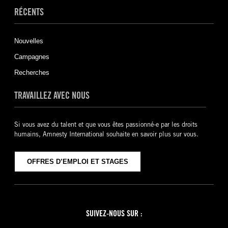
RÉCENTS
Nouvelles
Campagnes
Recherches
TRAVAILLEZ AVEC NOUS
Si vous avez du talent et que vous êtes passionné-e par les droits
humains, Amnesty International souhaite en savoir plus sur vous.
OFFRES D’EMPLOI ET STAGES
SUIVEZ-NOUS SUR :