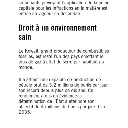
stupéfiants prévoyant l’application de la peine
capitale pour les infractions en la matière est
entrée en vigueur en décembre.
Droit à un environnement
sain
Le Koweït, grand producteur de combustibles
fossiles, est resté l’un des pays émettant le
plus de gaz à effet de serre par habitant au
monde.
Il a atteint une capacité de production de
pétrole brut de 3,2 millions de barils par jour,
son record depuis plus de dix ans. Ce
rendement a mis en évidence la
détermination de l’État à atteindre son
objectif de 4 millions de barils par jour d’ici
2035.