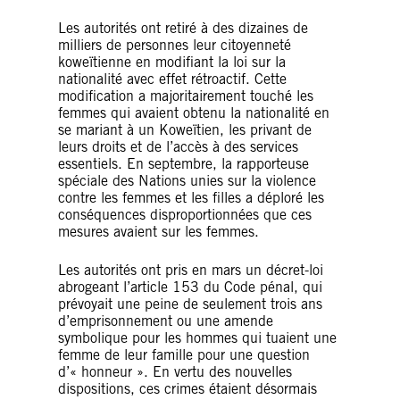
Les autorités ont retiré à des dizaines de
milliers de personnes leur citoyenneté
koweïtienne en modifiant la loi sur la
nationalité avec effet rétroactif. Cette
modification a majoritairement touché les
femmes qui avaient obtenu la nationalité en
se mariant à un Koweïtien, les privant de
leurs droits et de l’accès à des services
essentiels. En septembre, la rapporteuse
spéciale des Nations unies sur la violence
contre les femmes et les filles a déploré les
conséquences disproportionnées que ces
mesures avaient sur les femmes.
Les autorités ont pris en mars un décret-loi
abrogeant l’article 153 du Code pénal, qui
prévoyait une peine de seulement trois ans
d’emprisonnement ou une amende
symbolique pour les hommes qui tuaient une
femme de leur famille pour une question
d’« honneur ». En vertu des nouvelles
dispositions, ces crimes étaient désormais