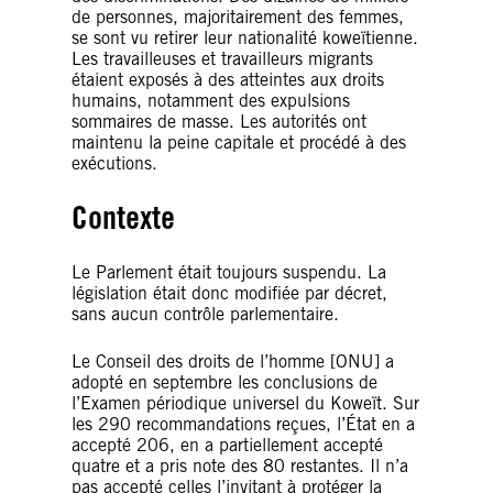
de personnes, majoritairement des femmes,
se sont vu retirer leur nationalité koweïtienne.
Les travailleuses et travailleurs migrants
étaient exposés à des atteintes aux droits
humains, notamment des expulsions
sommaires de masse. Les autorités ont
maintenu la peine capitale et procédé à des
exécutions.
Contexte
Le Parlement était toujours suspendu. La
législation était donc modifiée par décret,
sans aucun contrôle parlementaire.
Le Conseil des droits de l’homme [ONU] a
adopté en septembre les conclusions de
l’Examen périodique universel du Koweït. Sur
les 290 recommandations reçues, l’État en a
accepté 206, en a partiellement accepté
quatre et a pris note des 80 restantes. Il n’a
pas accepté celles l’invitant à protéger la