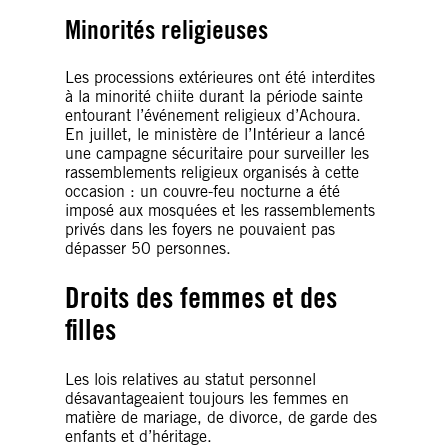
Minorités religieuses
Les processions extérieures ont été interdites
à la minorité chiite durant la période sainte
entourant l’événement religieux d’Achoura.
En juillet, le ministère de l’Intérieur a lancé
une campagne sécuritaire pour surveiller les
rassemblements religieux organisés à cette
occasion : un couvre-feu nocturne a été
imposé aux mosquées et les rassemblements
privés dans les foyers ne pouvaient pas
dépasser 50 personnes.
Droits des femmes et des
filles
Les lois relatives au statut personnel
désavantageaient toujours les femmes en
matière de mariage, de divorce, de garde des
enfants et d’héritage.