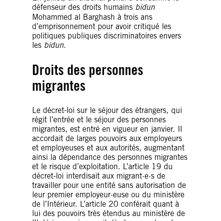
défenseur des droits humains
bidun
Mohammed al Barghash à trois ans
d’emprisonnement pour avoir critiqué les
politiques publiques discriminatoires envers
les
bidun
.
Droits des personnes
migrantes
Le décret-loi sur le séjour des étrangers, qui
régit l’entrée et le séjour des personnes
migrantes, est entré en vigueur en janvier. Il
accordait de larges pouvoirs aux employeurs
et employeuses et aux autorités, augmentant
ainsi la dépendance des personnes migrantes
et le risque d’exploitation. L’article 19 du
décret-loi interdisait aux migrant·e·s de
travailler pour une entité sans autorisation de
leur premier employeur·euse ou du ministère
de l’Intérieur. L’article 20 conférait quant à
lui des pouvoirs très étendus au ministère de