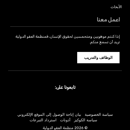
الأبحاث
اعمل معنا
إذا كنتم موهوبين ومتحمسين لحقوق الإنسان، فمنظمة العفو الدولية
تريد أن تسمع منكم.
الوظائف والتدريب
تابعونا على:
سياسة الخصوصية
بيان إتاحة الوصول إلى الموقع الإلكتروني
سياسة الكوكيز
أذونات
استرداد التبرعات
© 2026 منظمة العفو الدولية