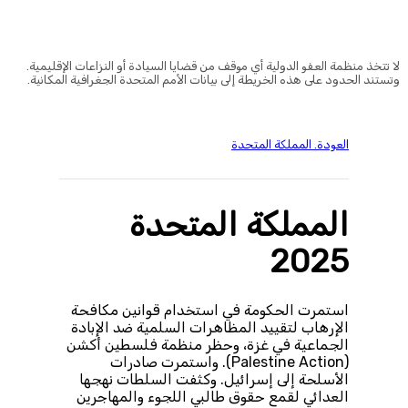
© Amnesty International
لا تتخذ منظمة العفو الدولية أي موقف من قضايا السيادة أو النزاعات الإقليمية.
وتستند الحدود على هذه الخريطة إلى بيانات الأمم المتحدة الجغرافية المكانية.
العودة. المملكة المتحدة
المملكة المتحدة
2025
استمرت الحكومة في استخدام قوانين مكافحة
الإرهاب لتقييد المظاهرات السلمية ضد الإبادة
الجماعية في غزة، وحظر منظمة فلسطين أكشن
(Palestine Action). واستمرت صادرات
الأسلحة إلى إسرائيل. وكثفت السلطات نهجها
العدائي لقمع حقوق طالبي اللجوء والمهاجرين