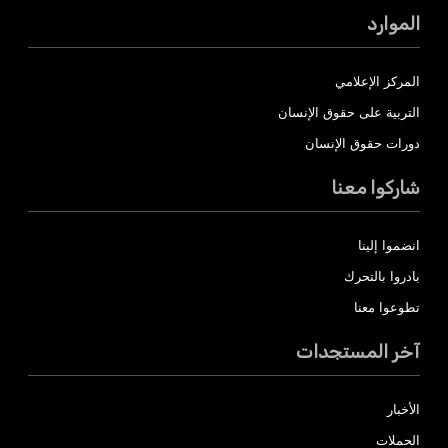
الموارد
المركز الإعلامي
التربية على حقوق الإنسان
دورات حقوق الإنسان
شاركوا معنا
انضموا إلينا
بادروا بالتحرك
تطوعوا معنا
آخر المستجدات
الأخبار
الحملات