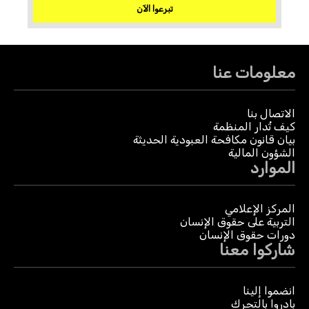
تبرعوا الآن
معلومات عنا
الاتصال بنا
كيف تُدار المنظمة
بيان قانون مكافحة العبودية الحديثة
الشؤون المالية
الموارد
المركز الإعلامي
التربية على حقوق الإنسان
دورات حقوق الإنسان
شاركوا معنا
انضموا إلينا
بادروا بالتحرك