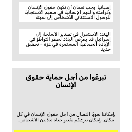
إسبانيا: يجب ضمان أن تكون حقوق الإنسان
وكرامته والقيم الإنسانية في صميم الاستجابة
للوصول الاستثنائي للأشخاص إلى سبتة
الهند: الاستمرار في تصدير الأسلحة إلى
إسرائيل قد يعرّض البلاد لخطر التواطؤ في
الإبادة الجماعية المستمرة في غزة – تحقيق
جديد
تبرعّوا من أجل حماية حقوق
الإنسان
بإمكاننا سويًا النضال من أجل حقوق الإنسان في كل
مكان. بإمكان تبرعكم تغيير حياة ملايين الأشخاص.