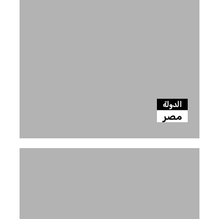
الدولة
مصر