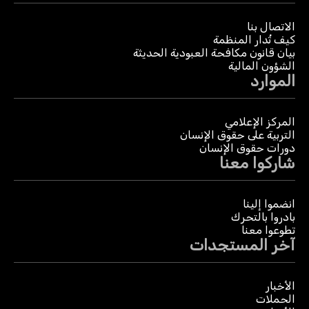
الاتصال بنا
كيف تُدار المنظمة
بيان قانون مكافحة العبودية الحديثة
الشؤون المالية
الموارد
المركز الإعلامي
التربية على حقوق الإنسان
دورات حقوق الإنسان
شاركوا معنا
انضموا إلينا
بادروا بالتحرك
تطوعوا معنا
آخر المستجدات
الأخبار
الحملات