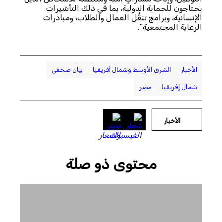
يحتاجون للحماية الدولية، بما في ذلك التأشيرات
الإنسانية، وبرامج تنقُّل العمال والطلاب، ومبادرات
الرعاية المجتمعية”.
الأخبار
الشرق الأوسط وشمال أفريقيا
بيان صحفي
شمال إفريقيا
مصر
الأخبار
محتوى ذو صلة