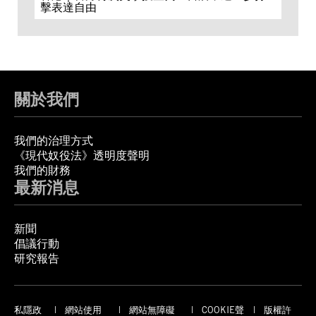
擊表達自由
關於我們
我們的治理方式
《現代奴役法》透明度聲明
我們的財務
最新消息
新聞
倡議行動
研究報告
私隱政
網站使用
網站無障礙
COOKIE聲
版權許