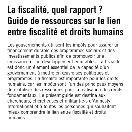
La fiscalité, quel rapport ?
Guide de ressources sur le lien
entre fiscalité et droits humains
Les gouvernements utilisent les impôts pour assurer un
financement durable des programmes sociaux et des
investissements publics afin de promouvoir une
croissance et un développement équitables. La fiscalité
est donc un élément essentiel de la capacité d’un
gouvernement à mettre en œuvre ses politiques et
programmes. La fiscalité est importante pour les droits
humains, car les impôts sont l’un des principaux moyens
de mobiliser des ressources pour la réalisation des droits
fondamentaux. Le présent guide est destiné aux
chercheurs, chercheuses et militant·e·s d’Amnesty
International et à toutes les personnes qui souhaitent
mieux comprendre le lien entre fiscalité et droits
humains.