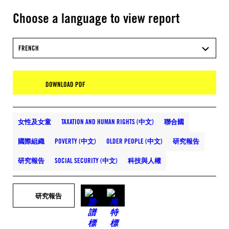
Choose a language to view report
FRENCH
DOWNLOAD PDF
女性及女童
TAXATION AND HUMAN RIGHTS (中文)
聯合國
國際組織
POVERTY (中文)
OLDER PEOPLE (中文)
研究報告
研究報告
SOCIAL SECURITY (中文)
科技與人權
研究報告