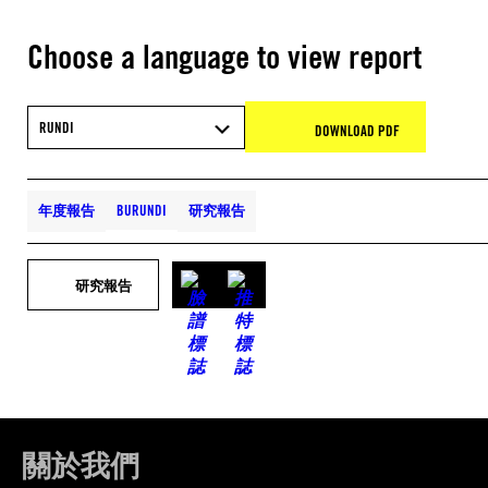
Choose a language to view report
RUNDI
DOWNLOAD PDF
年度報告
BURUNDI
研究報告
研究報告
關於我們