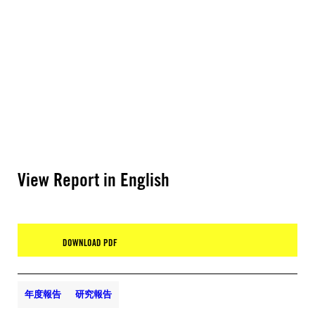
View Report in English
DOWNLOAD PDF
年度報告
研究報告