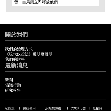
留，當局應立即釋放他們
關於我們
我們的治理方式
《現代奴役法》透明度聲明
我們的財務
最新消息
新聞
倡議行動
研究報告
私隱政
網站使用
網站無障礙
COOKIE聲
版權許