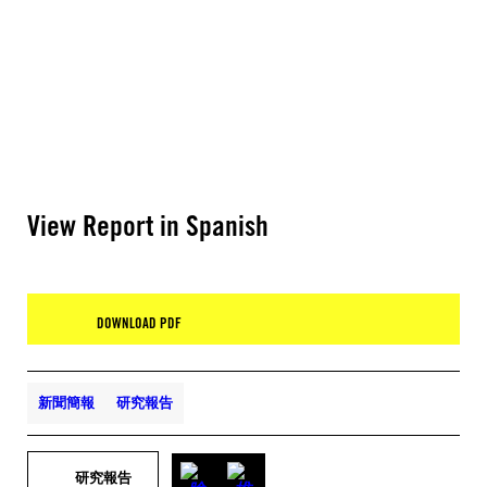
View Report in Spanish
DOWNLOAD PDF
新聞簡報
研究報告
研究報告