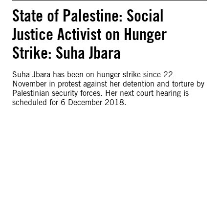
State of Palestine: Social
Justice Activist on Hunger
Strike: Suha Jbara
Suha Jbara has been on hunger strike since 22
November in protest against her detention and torture by
Palestinian security forces. Her next court hearing is
scheduled for 6 December 2018.