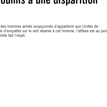
ar des hommes armés soupçonnés d’appartenir aux Unités de
s d’enquêter sur le sort réservé à cet homme, l’affaire est au poi
lle fait l’objet.