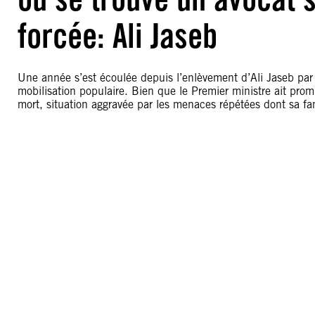
forcée: Ali Jaseb
Une année s’est écoulée depuis l’enlèvement d’Ali Jaseb p
mobilisation populaire. Bien que le Premier ministre ait promi
mort, situation aggravée par les menaces répétées dont sa fami